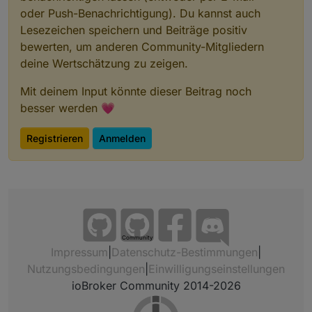
oder Push-Benachrichtigung). Du kannst auch
Lesezeichen speichern und Beiträge positiv
bewerten, um anderen Community-Mitgliedern
deine Wertschätzung zu zeigen.
Mit deinem Input könnte dieser Beitrag noch
besser werden 💗
Registrieren
Anmelden
Community
Impressum
|
Datenschutz-Bestimmungen
|
Nutzungsbedingungen
|
Einwilligungseinstellungen
ioBroker Community 2014-2026