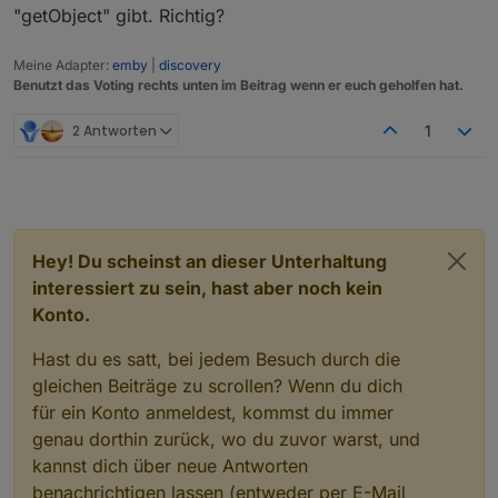
"getObject" gibt. Richtig?
Meine Adapter:
emby
|
discovery
Benutzt das Voting rechts unten im Beitrag wenn er euch geholfen hat.
2 Antworten
1
Hey! Du scheinst an dieser Unterhaltung
interessiert zu sein, hast aber noch kein
Konto.
Hast du es satt, bei jedem Besuch durch die
gleichen Beiträge zu scrollen? Wenn du dich
für ein Konto anmeldest, kommst du immer
genau dorthin zurück, wo du zuvor warst, und
kannst dich über neue Antworten
benachrichtigen lassen (entweder per E-Mail