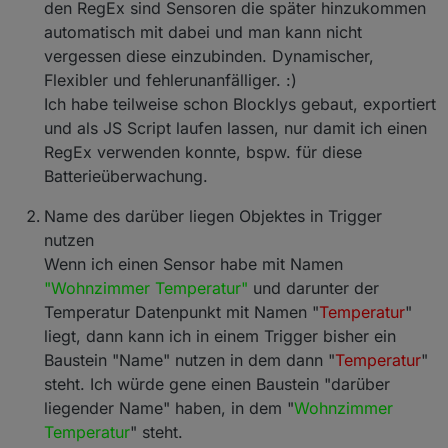
den RegEx sind Sensoren die später hinzukommen
automatisch mit dabei und man kann nicht
vergessen diese einzubinden. Dynamischer,
Flexibler und fehlerunanfälliger. :)
Ich habe teilweise schon Blocklys gebaut, exportiert
und als JS Script laufen lassen, nur damit ich einen
RegEx verwenden konnte, bspw. für diese
Batterieüberwachung.
Name des darüber liegen Objektes in Trigger
nutzen
Wenn ich einen Sensor habe mit Namen
"Wohnzimmer Temperatur"
und darunter der
Temperatur Datenpunkt mit Namen "
Temperatur
"
liegt, dann kann ich in einem Trigger bisher ein
Baustein "Name" nutzen in dem dann "
Temperatur
"
steht. Ich würde gene einen Baustein "darüber
liegender Name" haben, in dem "
Wohnzimmer
Temperatur
" steht.