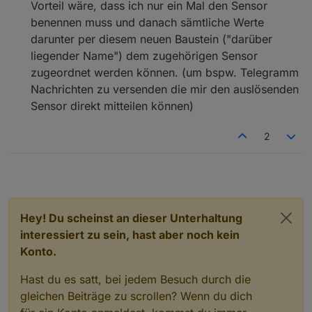
Vorteil wäre, dass ich nur ein Mal den Sensor
benennen muss und danach sämtliche Werte
darunter per diesem neuen Baustein ("darüber
liegender Name") dem zugehörigen Sensor
zugeordnet werden können. (um bspw. Telegramm
Nachrichten zu versenden die mir den auslösenden
Sensor direkt mitteilen können)
2
Hey! Du scheinst an dieser Unterhaltung
interessiert zu sein, hast aber noch kein
Konto.
Hast du es satt, bei jedem Besuch durch die
gleichen Beiträge zu scrollen? Wenn du dich