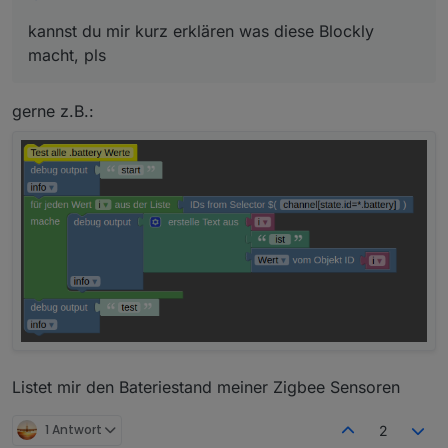
kannst du mir kurz erklären was diese Blockly
macht, pls
gerne z.B.:
Listet mir den Bateriestand meiner Zigbee Sensoren
1 Antwort
2