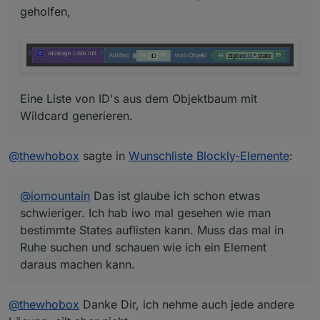
geholfen,
Eine Liste von ID's aus dem Objektbaum mit
Wildcard generieren.
@
thewhobox
sagte in
Wunschliste Blockly-Elemente
:
@
iomountain
Das ist glaube ich schon etwas
schwieriger. Ich hab iwo mal gesehen wie man
bestimmte States auflisten kann. Muss das mal in
Ruhe suchen und schauen wie ich ein Element
daraus machen kann.
@
thewhobox
Danke Dir, ich nehme auch jede andere