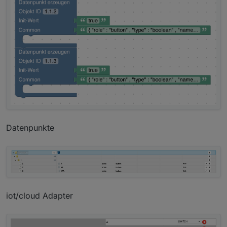
Datenpunkte
iot/cloud Adapter