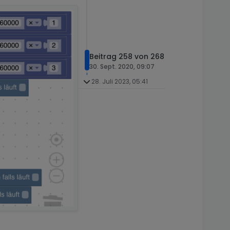
Beitrag 258 von 268
30. Sept. 2020, 09:07
28. Juli 2023, 05:41