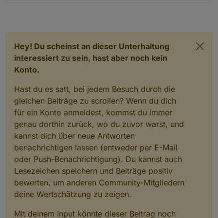
Hey! Du scheinst an dieser Unterhaltung
interessiert zu sein, hast aber noch kein
Konto.
Hast du es satt, bei jedem Besuch durch die
gleichen Beiträge zu scrollen? Wenn du dich
für ein Konto anmeldest, kommst du immer
genau dorthin zurück, wo du zuvor warst, und
kannst dich über neue Antworten
benachrichtigen lassen (entweder per E-Mail
oder Push-Benachrichtigung). Du kannst auch
Lesezeichen speichern und Beiträge positiv
bewerten, um anderen Community-Mitgliedern
deine Wertschätzung zu zeigen.
Mit deinem Input könnte dieser Beitrag noch