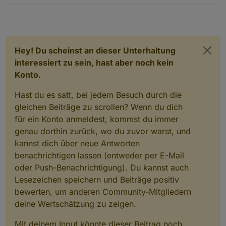
Hey! Du scheinst an dieser Unterhaltung
interessiert zu sein, hast aber noch kein
Konto.
Hast du es satt, bei jedem Besuch durch die
gleichen Beiträge zu scrollen? Wenn du dich
für ein Konto anmeldest, kommst du immer
genau dorthin zurück, wo du zuvor warst, und
kannst dich über neue Antworten
benachrichtigen lassen (entweder per E-Mail
oder Push-Benachrichtigung). Du kannst auch
Lesezeichen speichern und Beiträge positiv
bewerten, um anderen Community-Mitgliedern
deine Wertschätzung zu zeigen.
Mit deinem Input könnte dieser Beitrag noch