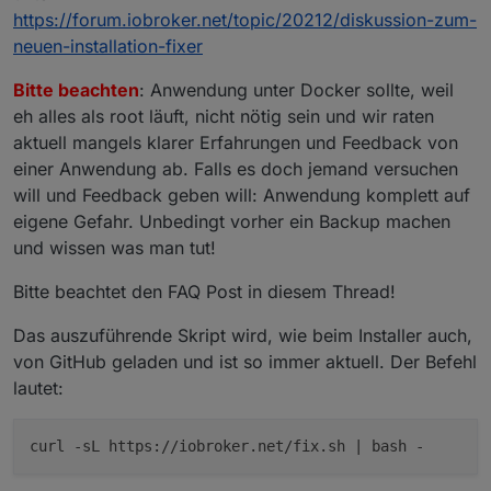
https://forum.iobroker.net/topic/20212/diskussion-zum-
neuen-installation-fixer
Bitte beachten
: Anwendung unter Docker sollte, weil
eh alles als root läuft, nicht nötig sein und wir raten
aktuell mangels klarer Erfahrungen und Feedback von
einer Anwendung ab. Falls es doch jemand versuchen
will und Feedback geben will: Anwendung komplett auf
eigene Gefahr. Unbedingt vorher ein Backup machen
und wissen was man tut!
Bitte beachtet den FAQ Post in diesem Thread!
Das auszuführende Skript wird, wie beim Installer auch,
von GitHub geladen und ist so immer aktuell. Der Befehl
lautet:
curl -sL https://iobroker.net/fix.sh | bash -