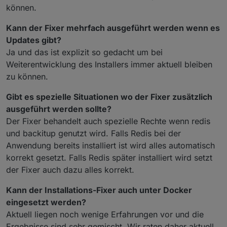
können.
Kann der Fixer mehrfach ausgeführt werden wenn es
Updates gibt?
Ja und das ist explizit so gedacht um bei
Weiterentwicklung des Installers immer aktuell bleiben
zu können.
Gibt es spezielle Situationen wo der Fixer zusätzlich
ausgeführt werden sollte?
Der Fixer behandelt auch spezielle Rechte wenn redis
und backitup genutzt wird. Falls Redis bei der
Anwendung bereits installiert ist wird alles automatisch
korrekt gesetzt. Falls Redis später installiert wird setzt
der Fixer auch dazu alles korrekt.
Kann der Installations-Fixer auch unter Docker
eingesetzt werden?
Aktuell liegen noch wenige Erfahrungen vor und die
Ergebnisse sind sehr gemischt. Wir raten daher aktuell