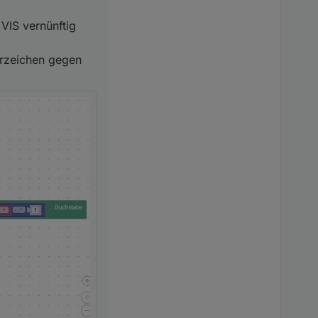
VIS vernünftig
erzeichen gegen