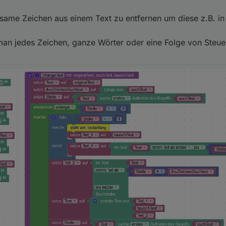
same Zeichen aus einem Text zu entfernen um diese z.B. in 
man jedes Zeichen, ganze Wörter oder eine Folge von Steu
: