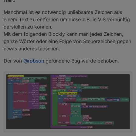
Hallo
Manchmal ist es notwendig unliebsame Zeichen aus
einem Text zu entfernen um diese z.B. in VIS vernünftig
darstellen zu können.
Mit dem folgenden Blockly kann man jedes Zeichen,
ganze Wörter oder eine Folge von Steuerzeichen gegen
etwas anderes tauschen.
Der von
@
robson
gefundene Bug wurde behoben.