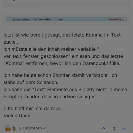
jetzt ist wie bereit gesagt, das letzte Komma im Text
zuviel.
ich müsste alle den Inhalt meiner variable "
var_text_fenster_geschlossen" einlesen und das letzte
"Komma" entfernen, bevor ich den Datenpunkt fülle.
ich habe heute schon Stunden damit verbracht, ich
stehe auf dem Schlauch.
Ich kann die "Text" Elemente aus Blockly nicht in meine
Script verbinden dass irgendwie sinnig ist.
bitte helft mir mal da raus.
Vielen Dank
2 Antworten
0