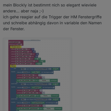
mein Blockly ist bestimmt nich so elegant wieviele
andere... aber naja ;-)
ich gehe reagier auf die Trigger der HM Fenstergriffe
und schreibe abhängig davon in variable den Namen
der Fenster.