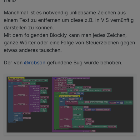
Hallo
Manchmal ist es notwendig unliebsame Zeichen aus
einem Text zu entfernen um diese z.B. in VIS vernünftig
darstellen zu können.
Mit dem folgenden Blockly kann man jedes Zeichen,
ganze Wörter oder eine Folge von Steuerzeichen gegen
etwas anderes tauschen.
Der von
@
robson
gefundene Bug wurde behoben.