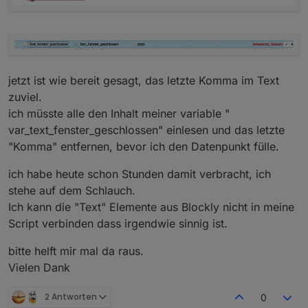
jetzt ist wie bereit gesagt, das letzte Komma im Text
zuviel.
ich müsste alle den Inhalt meiner variable "
var_text_fenster_geschlossen" einlesen und das letzte
"Komma" entfernen, bevor ich den Datenpunkt fülle.
ich habe heute schon Stunden damit verbracht, ich
stehe auf dem Schlauch.
Ich kann die "Text" Elemente aus Blockly nicht in meine
Script verbinden dass irgendwie sinnig ist.
bitte helft mir mal da raus.
Vielen Dank
2 Antworten
0