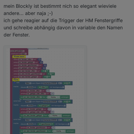
mein Blockly ist bestimmt nich so elegant wieviele
andere... aber naja ;-)
ich gehe reagier auf die Trigger der HM Fenstergriffe
und schreibe abhängig davon in variable den Namen
der Fenster.