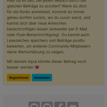
Hast du es satt, bei jedem Besuch durch die
gleichen Beiträge zu scrollen? Wenn du dich
für ein Konto anmeldest, kommst du immer
genau dorthin zurück, wo du zuvor warst, und
kannst dich über neue Antworten
benachrichtigen lassen (entweder per E-Mail
oder Push-Benachrichtigung). Du kannst auch
Lesezeichen speichern und Beiträge positiv
bewerten, um anderen Community-Mitgliedern
deine Wertschätzung zu zeigen.
Mit deinem Input könnte dieser Beitrag noch
besser werden 💗
Registrieren
Anmelden