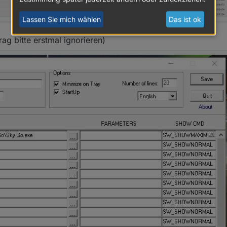
Lassen Sie mich wählen
Das ist ok
ag bitte erstmal ignorieren)