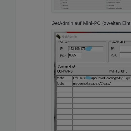
GetAdmin auf Mini-PC (zweiten Eintr