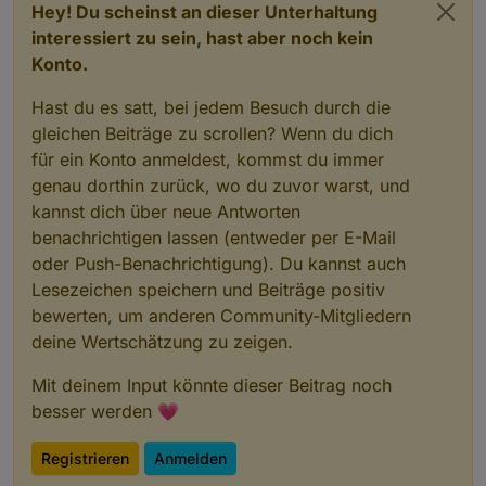
Hey! Du scheinst an dieser Unterhaltung
interessiert zu sein, hast aber noch kein
Konto.
Hast du es satt, bei jedem Besuch durch die
gleichen Beiträge zu scrollen? Wenn du dich
für ein Konto anmeldest, kommst du immer
genau dorthin zurück, wo du zuvor warst, und
kannst dich über neue Antworten
benachrichtigen lassen (entweder per E-Mail
oder Push-Benachrichtigung). Du kannst auch
Lesezeichen speichern und Beiträge positiv
bewerten, um anderen Community-Mitgliedern
deine Wertschätzung zu zeigen.
Mit deinem Input könnte dieser Beitrag noch
besser werden 💗
Registrieren
Anmelden