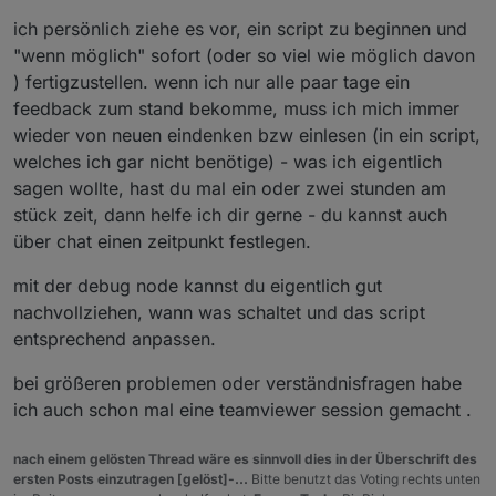
ich persönlich ziehe es vor, ein script zu beginnen und
"wenn möglich" sofort (oder so viel wie möglich davon
) fertigzustellen. wenn ich nur alle paar tage ein
feedback zum stand bekomme, muss ich mich immer
wieder von neuen eindenken bzw einlesen (in ein script,
welches ich gar nicht benötige) - was ich eigentlich
sagen wollte, hast du mal ein oder zwei stunden am
stück zeit, dann helfe ich dir gerne - du kannst auch
über chat einen zeitpunkt festlegen.
mit der debug node kannst du eigentlich gut
nachvollziehen, wann was schaltet und das script
entsprechend anpassen.
bei größeren problemen oder verständnisfragen habe
ich auch schon mal eine teamviewer session gemacht .
nach einem gelösten Thread wäre es sinnvoll dies in der Überschrift des
ersten Posts einzutragen [gelöst]-...
Bitte benutzt das Voting rechts unten