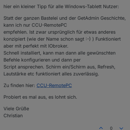
hier ein kleiner Tipp für alle Windows-Tablett Nutzer:
Statt der ganzen Bastelei und der GetAdmin Geschichte,
kann ich nur CCU-RemotePC
empfehlen. Ist zwar ursprünglich für etwas anderes
konzipiert (wie der Name schon sagt :-) ) Funktioniert
aber mit perfekt mit IObroker.
Schnell installiert, kann man dann alle gewünschten
Befehle konfigurieren und dann per
Script ansprechen. Schirm ein/Schirm aus, Refresh,
Lautstärke etc funktioniert alles zuverlässig.
Zu finden hier:
CCU-RemotePC
Probiert es mal aus, es lohnt sich.
Viele Grüße
Christian
0