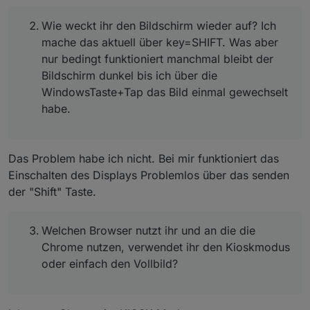
Wie weckt ihr den Bildschirm wieder auf? Ich
mache das aktuell über key=SHIFT. Was aber
nur bedingt funktioniert manchmal bleibt der
Bildschirm dunkel bis ich über die
WindowsTaste+Tap das Bild einmal gewechselt
habe.
Das Problem habe ich nicht. Bei mir funktioniert das
Einschalten des Displays Problemlos über das senden
der "Shift" Taste.
Welchen Browser nutzt ihr und an die die
Chrome nutzen, verwendet ihr den Kioskmodus
oder einfach den Vollbild?