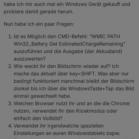
habe ich mir auch mal ein Windows Gerät gekauft und
probiere damit gerade herum.
Nun habe ich ein paar Fragen:
Ist es Möglich den CMD-Befehl: "WMIC PATH
Win32_Battery Get EstimatedChargeRemaining"
auszuführen und die Ausgabe (der Akkustand)
auszuwerten?
Wie weckt ihr den Bildschirm wieder auf? Ich
mache das aktuell über key=SHIFT. Was aber nur
bedingt funktioniert manchmal bleibt der Bildschirm
dunkel bis ich über die WindowsTaste+Tap das Bild
einmal gewechselt habe.
Welchen Browser nutzt ihr und an die die Chrome
nutzen, verwendet ihr den Kioskmodus oder
einfach den Vollbild?
Verwendet ihr irgendwelche speziellen
Einstellungen an euren Windowstablets bspw.