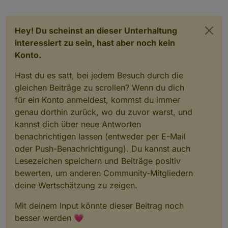
Hey! Du scheinst an dieser Unterhaltung
interessiert zu sein, hast aber noch kein
Konto.
Hast du es satt, bei jedem Besuch durch die
gleichen Beiträge zu scrollen? Wenn du dich
für ein Konto anmeldest, kommst du immer
genau dorthin zurück, wo du zuvor warst, und
kannst dich über neue Antworten
benachrichtigen lassen (entweder per E-Mail
oder Push-Benachrichtigung). Du kannst auch
Lesezeichen speichern und Beiträge positiv
bewerten, um anderen Community-Mitgliedern
deine Wertschätzung zu zeigen.
Mit deinem Input könnte dieser Beitrag noch
besser werden 💗