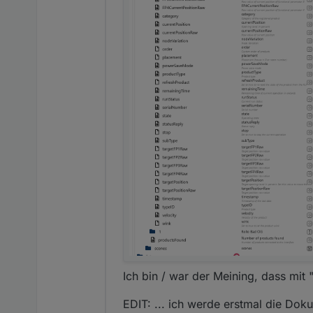
Ich bin / war der Meining, dass mit "
EDIT: ... ich werde erstmal die Doku