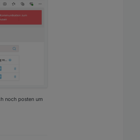
 ich noch posten um