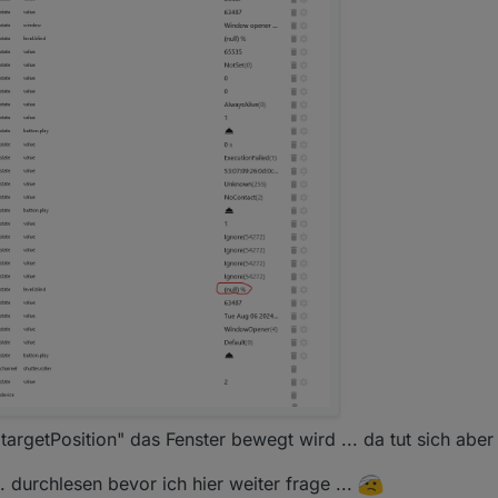
targetPosition" das Fenster bewegt wird ... da tut sich aber 
. durchlesen bevor ich hier weiter frage ...