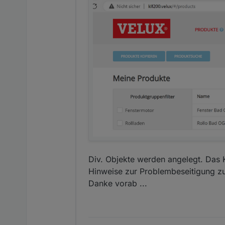
Div. Objekte werden angelegt. Das K
Hinweise zur Problembeseitigung 
Danke vorab ...