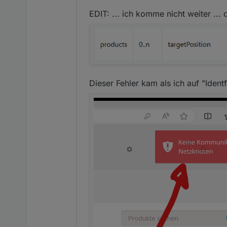
EDIT: ... ich komme nicht weiter ...
Dieser Fehler kam als ich auf "Identf