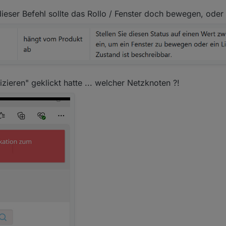
 dieser Befehl sollte das Rollo / Fenster doch bewegen, oder
izieren" geklickt hatte ... welcher Netzknoten ?!