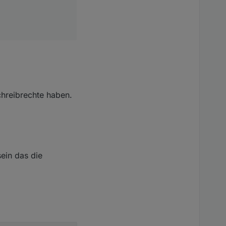
chreibrechte haben.
ein das die