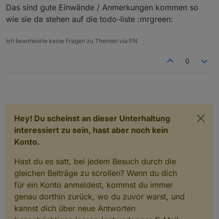
Das sind gute Einwände / Anmerkungen kommen so
wie sie da stehen auf die todo-liste :mrgreen:
Ich beantworte keine Fragen zu Themen via PN
0
Hey! Du scheinst an dieser Unterhaltung
interessiert zu sein, hast aber noch kein
Konto.
Hast du es satt, bei jedem Besuch durch die
gleichen Beiträge zu scrollen? Wenn du dich
für ein Konto anmeldest, kommst du immer
genau dorthin zurück, wo du zuvor warst, und
kannst dich über neue Antworten