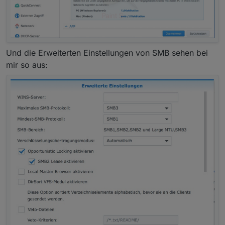
Und die Erweiterten Einstellungen von SMB sehen bei
mir so aus: