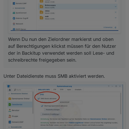
Wenn Du nun den Zielordner markierst und oben
auf Berechtigungen klickst müssen für den Nutzer
der in Backitup verwendet werden soll Lese- und
schreibrechte freigegeben sein.
Unter Dateidienste muss SMB aktiviert werden.