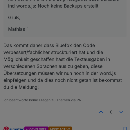
ind words.js: Noch keine Backups erstellt
Gruß,
Mathias `
Das kommt daher dass Bluefox den Code
verbessert/fachlicher struckturiert hat und die
Möglichkeit geschaffen hast die Textausgaben in
verschiedenen Sprachen aus zu geben, diese
Übersetzungen müssen wir nun noch in der word.js
einpfelgen und da dies noch nicht getan ist bekommst
du die Meldung!
Ich beantworte keine Fragen zu Themen via PN
0
simatec
DEVELOPER
MOST ACTIVE