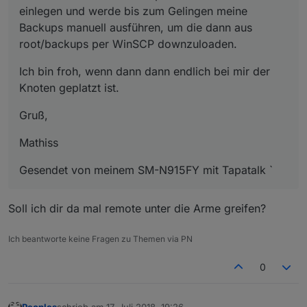
einlegen und werde bis zum Gelingen meine
Backups manuell ausführen, um die dann aus
root/backups per WinSCP downzuloaden.
Ich bin froh, wenn dann dann endlich bei mir der
Knoten geplatzt ist.
Gruß,
Mathiss
Gesendet von meinem SM-N915FY mit Tapatalk `
Soll ich dir da mal remote unter die Arme greifen?
Ich beantworte keine Fragen zu Themen via PN
0