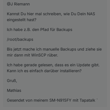
@J Riemann
Kannst Du hier mal schreiben, wie Du Dein NAS
eingestellt hast?
Ich habe z.B. den Pfad für Backups
/root/backups
Bis jetzt mache ich manuelle Backups und ziehe sie
mir dann mit WinSCP rüber.
Ich habe gerade gelesen, dass es ein Update gibt.
Kann ich es einfach darüber installieren?
Gruß,
Mathias
Gesendet von meinem SM-N915FY mit Tapatalk `