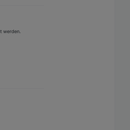
t werden.