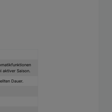
tomatikfunktionen
i aktiver Saison.
ellten Dauer.