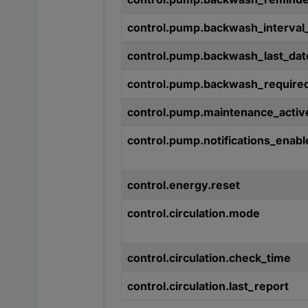
control.pump.backwash_interval
control.pump.backwash_last_dat
control.pump.backwash_require
control.pump.maintenance_activ
control.pump.notifications_enabl
control.energy.reset
control.circulation.mode
control.circulation.check_time
control.circulation.last_report