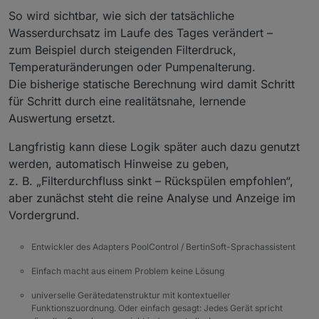
So wird sichtbar, wie sich der tatsächliche
Wasserdurchsatz im Laufe des Tages verändert –
zum Beispiel durch steigenden Filterdruck,
Temperaturänderungen oder Pumpenalterung.
Die bisherige statische Berechnung wird damit Schritt
für Schritt durch eine realitätsnahe, lernende
Auswertung ersetzt.
Langfristig kann diese Logik später auch dazu genutzt
werden, automatisch Hinweise zu geben,
z. B. „Filterdurchfluss sinkt – Rückspülen empfohlen“,
aber zunächst steht die reine Analyse und Anzeige im
Vordergrund.
Entwickler des Adapters PoolControl / BertinSoft-Sprachassistent
Einfach macht aus einem Problem keine Lösung
universelle Gerätedatenstruktur mit kontextueller
Funktionszuordnung. Oder einfach gesagt: Jedes Gerät spricht