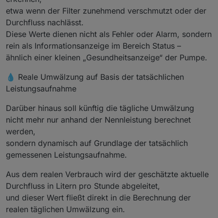
etwa wenn der Filter zunehmend verschmutzt oder der
Durchfluss nachlässt.
Diese Werte dienen nicht als Fehler oder Alarm, sondern
rein als Informationsanzeige im Bereich Status –
ähnlich einer kleinen „Gesundheitsanzeige“ der Pumpe.
💧 Reale Umwälzung auf Basis der tatsächlichen
Leistungsaufnahme
Darüber hinaus soll künftig die tägliche Umwälzung
nicht mehr nur anhand der Nennleistung berechnet
werden,
sondern dynamisch auf Grundlage der tatsächlich
gemessenen Leistungsaufnahme.
Aus dem realen Verbrauch wird der geschätzte aktuelle
Durchfluss in Litern pro Stunde abgeleitet,
und dieser Wert fließt direkt in die Berechnung der
realen täglichen Umwälzung ein.