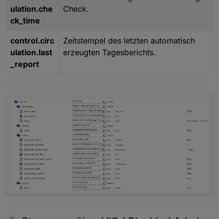
ulation.che
Check.
ck_time
control.circ
Zeitstempel des letzten automatisch
ulation.last
erzeugten Tagesberichts.
_report