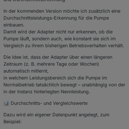
In der kommenden Version möchte ich zusätzlich eine
Durchschnittsleistungs-Erkennung für die Pumpe
einbauen.
Damit wird der Adapter nicht nur erkennen, ob die
Pumpe läuft, sondern auch, wie konstant sie sich im
Vergleich zu ihrem bisherigen Betriebsverhalten verhält.
Die Idee ist, dass der Adapter über einen längeren
Zeitraum (z. B. mehrere Tage oder Wochen)
automatisch mitlernt,
in welchem Leistungsbereich sich die Pumpe im
Normalbetrieb tatsächlich bewegt – unabhängig von der
in der Instanz hinterlegten Nennleistung.
📊 Durchschnitts- und Vergleichswerte
Dazu wird ein eigener Datenpunkt angelegt, zum
Beispiel: