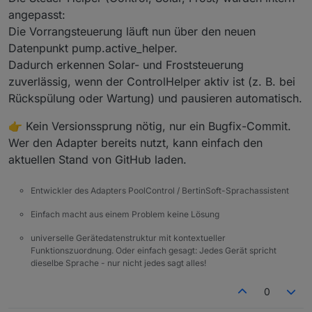
angepasst:
Die Vorrangsteuerung läuft nun über den neuen
Datenpunkt pump.active_helper.
Dadurch erkennen Solar- und Froststeuerung
zuverlässig, wenn der ControlHelper aktiv ist (z. B. bei
Rückspülung oder Wartung) und pausieren automatisch.
👉 Kein Versionssprung nötig, nur ein Bugfix-Commit.
Wer den Adapter bereits nutzt, kann einfach den
aktuellen Stand von GitHub laden.
Entwickler des Adapters PoolControl / BertinSoft-Sprachassistent
Einfach macht aus einem Problem keine Lösung
universelle Gerätedatenstruktur mit kontextueller
Funktionszuordnung. Oder einfach gesagt: Jedes Gerät spricht
dieselbe Sprache - nur nicht jedes sagt alles!
0