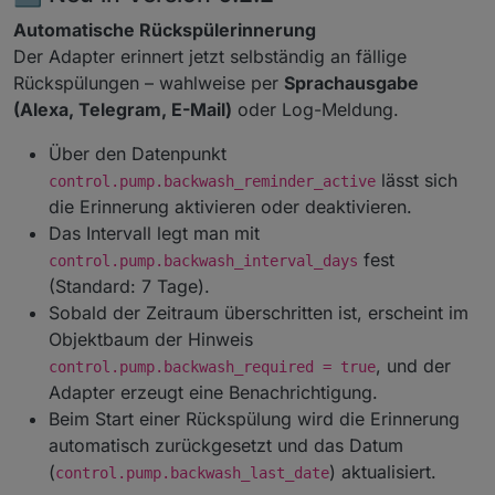
Automatische Rückspülerinnerung
Der Adapter erinnert jetzt selbständig an fällige
Rückspülungen – wahlweise per
Sprachausgabe
(Alexa, Telegram, E-Mail)
oder Log-Meldung.
Über den Datenpunkt
lässt sich
control.pump.backwash_reminder_active
die Erinnerung aktivieren oder deaktivieren.
Das Intervall legt man mit
fest
control.pump.backwash_interval_days
(Standard: 7 Tage).
Sobald der Zeitraum überschritten ist, erscheint im
Objektbaum der Hinweis
, und der
control.pump.backwash_required = true
Adapter erzeugt eine Benachrichtigung.
Beim Start einer Rückspülung wird die Erinnerung
automatisch zurückgesetzt und das Datum
(
) aktualisiert.
control.pump.backwash_last_date