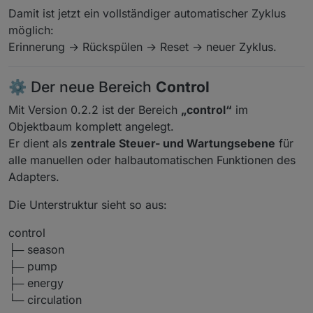
Damit ist jetzt ein vollständiger automatischer Zyklus
möglich:
Erinnerung → Rückspülen → Reset → neuer Zyklus.
⚙️ Der neue Bereich
Control
Mit Version 0.2.2 ist der Bereich
„control“
im
Objektbaum komplett angelegt.
Er dient als
zentrale Steuer- und Wartungsebene
für
alle manuellen oder halbautomatischen Funktionen des
Adapters.
Die Unterstruktur sieht so aus:
control
├─ season
├─ pump
├─ energy
└─ circulation