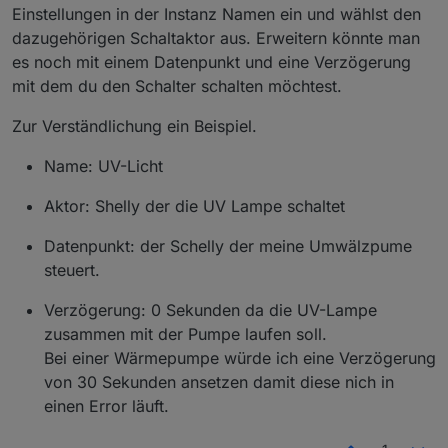
Einstellungen in der Instanz Namen ein und wählst den
dazugehörigen Schaltaktor aus. Erweitern könnte man
es noch mit einem Datenpunkt und eine Verzögerung
mit dem du den Schalter schalten möchtest.
Zur Verständlichung ein Beispiel.
Name: UV-Licht
Aktor: Shelly der die UV Lampe schaltet
Datenpunkt: der Schelly der meine Umwälzpume
steuert.
Verzögerung: 0 Sekunden da die UV-Lampe
zusammen mit der Pumpe laufen soll.
Bei einer Wärmepumpe würde ich eine Verzögerung
von 30 Sekunden ansetzen damit diese nich in
einen Error läuft.