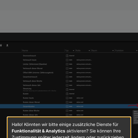
Hallo! Könnten wir bitte einige zusätzliche Dienste für
Funktionalität & Analytics
aktivieren? Sie können Ihre
Zustimmung später jederzeit ändern oder zurückziehen.