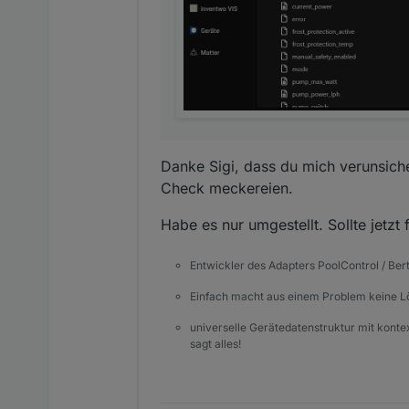
Danke Sigi, dass du mich verunsich
Check meckereien.
Habe es nur umgestellt. Sollte jetzt
Entwickler des Adapters PoolControl / Ber
Einfach macht aus einem Problem keine 
universelle Gerätedatenstruktur mit konte
sagt alles!