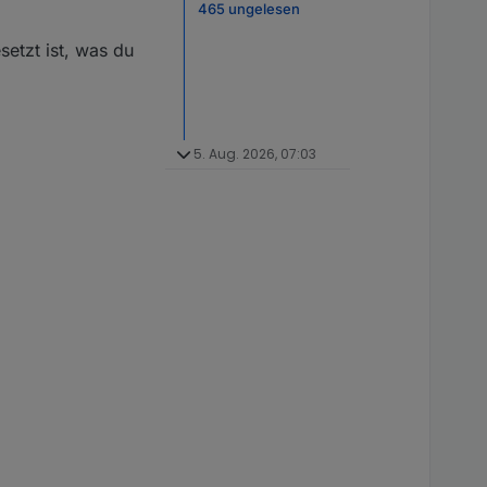
465 ungelesen
etzt ist, was du
5. Aug. 2026, 07:03