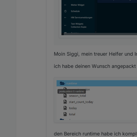
Moin Siggi, mein treuer Helfer und I
ich habe deinen Wunsch angepackt 
den Bereich runtime habe ich komplet