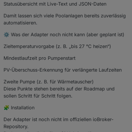
Statusübersicht mit Live-Text und JSON-Daten
Damit lassen sich viele Poolanlagen bereits zuverlässig
automatisieren.
⚙️ Was der Adapter noch nicht kann (aber geplant ist)
Zieltemperaturvorgabe (z. B. „bis 27 °C heizen“)
Mindestlaufzeit pro Pumpenstart
PV-Überschuss-Erkennung für verlängerte Laufzeiten
Zweite Pumpe (z. B. für Wärmetauscher)
Diese Punkte stehen bereits auf der Roadmap und
sollen Schritt für Schritt folgen.
🧩 Installation
Der Adapter ist noch nicht im offiziellen ioBroker-
Repository.