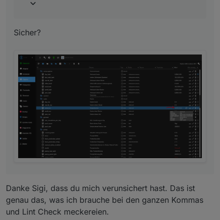
Sicher?
Danke Sigi, dass du mich verunsichert hast. Das ist
genau das, was ich brauche bei den ganzen Kommas
und Lint Check meckereien.