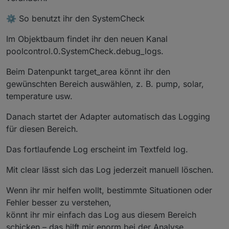
⚙️ So benutzt ihr den SystemCheck
Im Objektbaum findet ihr den neuen Kanal
poolcontrol.0.SystemCheck.debug_logs.
Beim Datenpunkt target_area könnt ihr den
gewünschten Bereich auswählen, z. B. pump, solar,
temperature usw.
Danach startet der Adapter automatisch das Logging
für diesen Bereich.
Das fortlaufende Log erscheint im Textfeld log.
Mit clear lässt sich das Log jederzeit manuell löschen.
Wenn ihr mir helfen wollt, bestimmte Situationen oder
Fehler besser zu verstehen,
könnt ihr mir einfach das Log aus diesem Bereich
schicken – das hilft mir enorm bei der Analyse,