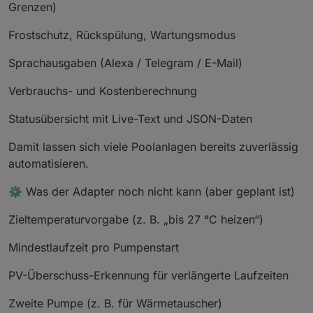
Grenzen)
Frostschutz, Rückspülung, Wartungsmodus
Sprachausgaben (Alexa / Telegram / E-Mail)
Verbrauchs- und Kostenberechnung
Statusübersicht mit Live-Text und JSON-Daten
Damit lassen sich viele Poolanlagen bereits zuverlässig
automatisieren.
⚙️ Was der Adapter noch nicht kann (aber geplant ist)
Zieltemperaturvorgabe (z. B. „bis 27 °C heizen“)
Mindestlaufzeit pro Pumpenstart
PV-Überschuss-Erkennung für verlängerte Laufzeiten
Zweite Pumpe (z. B. für Wärmetauscher)