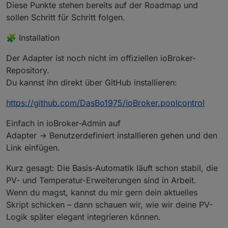
Diese Punkte stehen bereits auf der Roadmap und
sollen Schritt für Schritt folgen.
🧩 Installation
Der Adapter ist noch nicht im offiziellen ioBroker-
Repository.
Du kannst ihn direkt über GitHub installieren:
https://github.com/DasBo1975/ioBroker.poolcontrol
Einfach in ioBroker-Admin auf
Adapter → Benutzerdefiniert installieren gehen und den
Link einfügen.
Kurz gesagt: Die Basis-Automatik läuft schon stabil, die
PV- und Temperatur-Erweiterungen sind in Arbeit.
Wenn du magst, kannst du mir gern dein aktuelles
Skript schicken – dann schauen wir, wie wir deine PV-
Logik später elegant integrieren können.