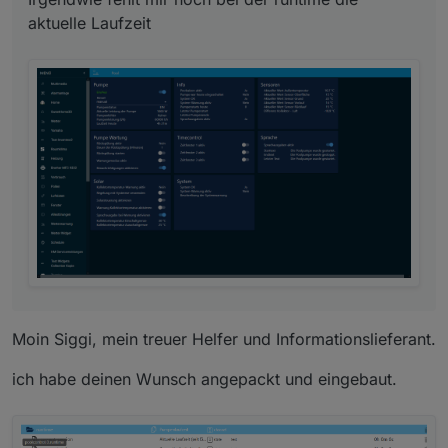
aktuelle Laufzeit
Moin Siggi, mein treuer Helfer und Informationslieferant.
ich habe deinen Wunsch angepackt und eingebaut.