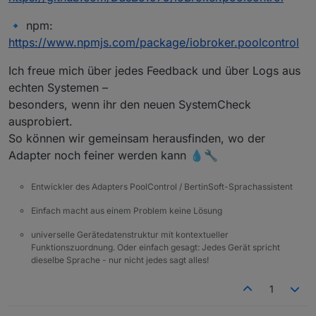
🔹 npm:
https://www.npmjs.com/package/iobroker.poolcontrol
Ich freue mich über jedes Feedback und über Logs aus
echten Systemen –
besonders, wenn ihr den neuen SystemCheck
ausprobiert.
So können wir gemeinsam herausfinden, wo der
Adapter noch feiner werden kann 💧🔧
Entwickler des Adapters PoolControl / BertinSoft-Sprachassistent
Einfach macht aus einem Problem keine Lösung
universelle Gerätedatenstruktur mit kontextueller
Funktionszuordnung. Oder einfach gesagt: Jedes Gerät spricht
dieselbe Sprache - nur nicht jedes sagt alles!
1