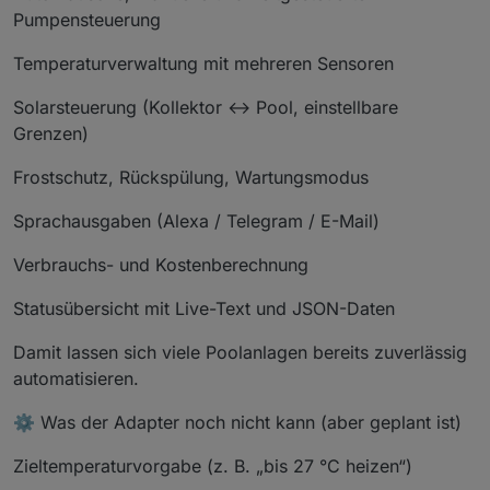
Pumpensteuerung
Temperaturverwaltung mit mehreren Sensoren
Solarsteuerung (Kollektor ↔ Pool, einstellbare
Grenzen)
Frostschutz, Rückspülung, Wartungsmodus
Sprachausgaben (Alexa / Telegram / E-Mail)
Verbrauchs- und Kostenberechnung
Statusübersicht mit Live-Text und JSON-Daten
Damit lassen sich viele Poolanlagen bereits zuverlässig
automatisieren.
⚙️ Was der Adapter noch nicht kann (aber geplant ist)
Zieltemperaturvorgabe (z. B. „bis 27 °C heizen“)