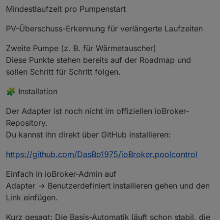
Mindestlaufzeit pro Pumpenstart
PV-Überschuss-Erkennung für verlängerte Laufzeiten
Zweite Pumpe (z. B. für Wärmetauscher)
Diese Punkte stehen bereits auf der Roadmap und
sollen Schritt für Schritt folgen.
🧩 Installation
Der Adapter ist noch nicht im offiziellen ioBroker-
Repository.
Du kannst ihn direkt über GitHub installieren:
https://github.com/DasBo1975/ioBroker.poolcontrol
Einfach in ioBroker-Admin auf
Adapter → Benutzerdefiniert installieren gehen und den
Link einfügen.
Kurz gesagt: Die Basis-Automatik läuft schon stabil, die