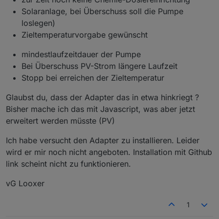
Solaranlage, bei Überschuss soll die Pumpe
loslegen)
Zieltemperaturvorgabe gewünscht
mindestlaufzeitdauer der Pumpe
Bei Überschuss PV-Strom längere Laufzeit
Stopp bei erreichen der Zieltemperatur
Glaubst du, dass der Adapter das in etwa hinkriegt ?
Bisher mache ich das mit Javascript, was aber jetzt
erweitert werden müsste (PV)
Ich habe versucht den Adapter zu installieren. Leider
wird er mir noch nicht angeboten. Installation mit Github
link scheint nicht zu funktionieren.
vG Looxer
1