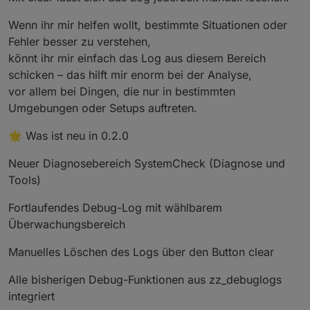
Wenn ihr mir helfen wollt, bestimmte Situationen oder
Fehler besser zu verstehen,
könnt ihr mir einfach das Log aus diesem Bereich
schicken – das hilft mir enorm bei der Analyse,
vor allem bei Dingen, die nur in bestimmten
Umgebungen oder Setups auftreten.
🌟 Was ist neu in 0.2.0
Neuer Diagnosebereich SystemCheck (Diagnose und
Tools)
Fortlaufendes Debug-Log mit wählbarem
Überwachungsbereich
Manuelles Löschen des Logs über den Button clear
Alle bisherigen Debug-Funktionen aus zz_debuglogs
integriert