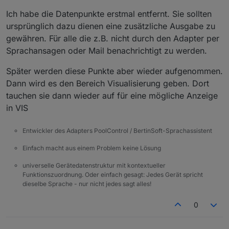
Ich habe die Datenpunkte erstmal entfernt. Sie sollten
ursprünglich dazu dienen eine zusätzliche Ausgabe zu
gewähren. Für alle die z.B. nicht durch den Adapter per
Sprachansagen oder Mail benachrichtigt zu werden.
Später werden diese Punkte aber wieder aufgenommen.
Dann wird es den Bereich Visualisierung geben. Dort
tauchen sie dann wieder auf für eine mögliche Anzeige
in VIS
Entwickler des Adapters PoolControl / BertinSoft-Sprachassistent
Einfach macht aus einem Problem keine Lösung
universelle Gerätedatenstruktur mit kontextueller
Funktionszuordnung. Oder einfach gesagt: Jedes Gerät spricht
dieselbe Sprache - nur nicht jedes sagt alles!
0