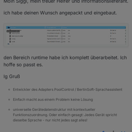
Moin Siggi, mein treuer Helfer und Informationslieferant.
ich habe deinen Wunsch angepackt und eingebaut.
den Bereich runtime habe ich komplett überarbeitet. Ich
hoffe so passt es.
lg Gruß
Entwickler des Adapters PoolControl / BertinSoft-Sprachassistent
Einfach macht aus einem Problem keine Lösung
universelle Gerätedatenstruktur mit kontextueller
Funktionszuordnung. Oder einfach gesagt: Jedes Gerät spricht
dieselbe Sprache - nur nicht jedes sagt alles!