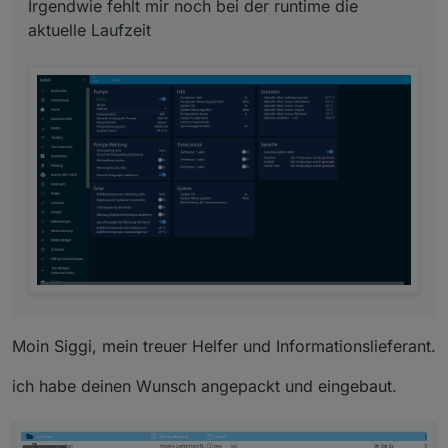
Irgendwie fehlt mir noch bei der runtime die
aktuelle Laufzeit
Moin Siggi, mein treuer Helfer und Informationslieferant.
ich habe deinen Wunsch angepackt und eingebaut.