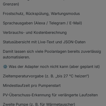
Grenzen)
Frostschutz, Rückspülung, Wartungsmodus
Sprachausgaben (Alexa / Telegram / E-Mail)
Verbrauchs- und Kostenberechnung
Statusübersicht mit Live-Text und JSON-Daten
Damit lassen sich viele Poolanlagen bereits zuverlässig
automatisieren.
⚙️ Was der Adapter noch nicht kann (aber geplant ist)
Zieltemperaturvorgabe (z. B. „bis 27 °C heizen“)
Mindestlaufzeit pro Pumpenstart
PV-Überschuss-Erkennung für verlängerte Laufzeiten
Zweite Pumpe (z. B. für Wärmetauscher)