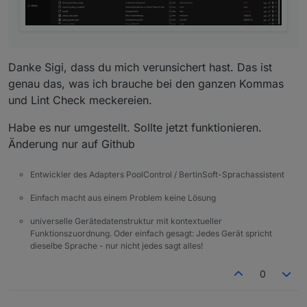
Danke Sigi, dass du mich verunsichert hast. Das ist
genau das, was ich brauche bei den ganzen Kommas
und Lint Check meckereien.
Habe es nur umgestellt. Sollte jetzt funktionieren.
Änderung nur auf Github
Entwickler des Adapters PoolControl / BertinSoft-Sprachassistent
Einfach macht aus einem Problem keine Lösung
universelle Gerätedatenstruktur mit kontextueller
Funktionszuordnung. Oder einfach gesagt: Jedes Gerät spricht
dieselbe Sprache - nur nicht jedes sagt alles!
0