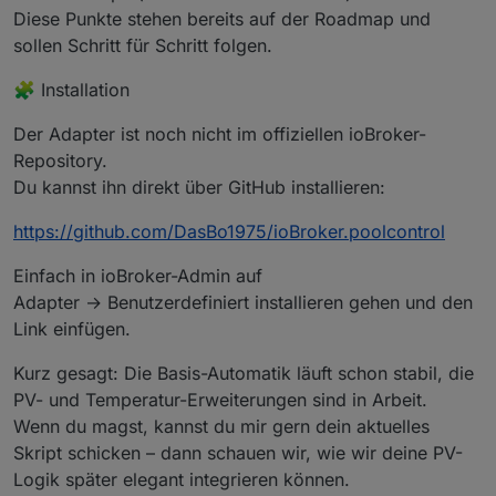
Diese Punkte stehen bereits auf der Roadmap und
sollen Schritt für Schritt folgen.
🧩 Installation
Der Adapter ist noch nicht im offiziellen ioBroker-
Repository.
Du kannst ihn direkt über GitHub installieren:
https://github.com/DasBo1975/ioBroker.poolcontrol
Einfach in ioBroker-Admin auf
Adapter → Benutzerdefiniert installieren gehen und den
Link einfügen.
Kurz gesagt: Die Basis-Automatik läuft schon stabil, die
PV- und Temperatur-Erweiterungen sind in Arbeit.
Wenn du magst, kannst du mir gern dein aktuelles
Skript schicken – dann schauen wir, wie wir deine PV-
Logik später elegant integrieren können.