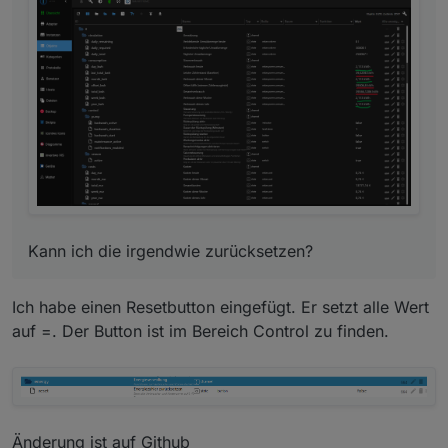
Kann ich die irgendwie zurücksetzen?
Kann ich die irgendwie zurücksetzen?
Ich habe einen Resetbutton eingefügt. Er setzt alle Wert
auf =. Der Button ist im Bereich Control zu finden.
Änderung ist auf Github