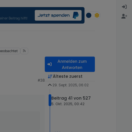
beobachtet
Anmelden zum
Antworten
Älteste zuerst
#38
29. Sept. 2025, 06:02
Beitrag 41 von 527
5. Okt. 2025, 00:42