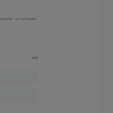
 Sprache - nur nicht jedes
#40