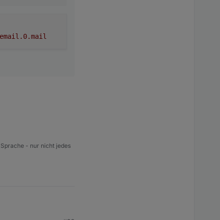
email.0.mail
 Sprache - nur nicht jedes