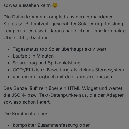
sowas aussehen kann 🙂
Die Daten kommen komplett aus den vorhandenen
States (z. B. Laufzeit, geschätzter Solarertrag, Leistung,
Temperaturen usw.), daraus habe ich mir eine kompakte
Übersicht gebaut mit:
Tagesstatus (ob Solar überhaupt aktiv war)
Laufzeit in Minuten
Solarertrag und Spitzenleistung
COP-/Effizienz-Bewertung als kleines Sternesystem
und einem Logbuch mit den Tagesereignissen
Das Ganze läuft rein über ein HTML-Widget und wertet
die JSON- bzw. Text-Datenpunkte aus, die der Adapter
sowieso schon liefert.
Die Kombination aus:
kompakter Zusammenfassung oben