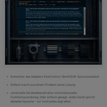
Entwickler des Adapters PoolControl / BertinSoft-Sprachassistent
Einfach macht aus einem Problem keine Lösung
universelle Gerätedatenstruktur mit kontextueller
Funktionszuordnung. Oder einfach gesagt: Jedes Gerät spricht
dieselbe Sprache - nur nicht jedes sagt alles!