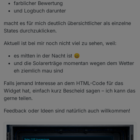
farblicher Bewertung
und Logbuch darunter
macht es für mich deutlich übersichtlicher als einzelne
States durchzuklicken.
Aktuell ist bei mir noch nicht viel zu sehen, weil:
es mitten in der Nacht ist 😄
und die Solarerträge momentan wegen dem Wetter
eh ziemlich mau sind
Falls jemand Interesse an dem HTML-Code für das
Widget hat, einfach kurz Bescheid sagen – ich kann das
gerne teilen.
Feedback oder Ideen sind natürlich auch willkommen!