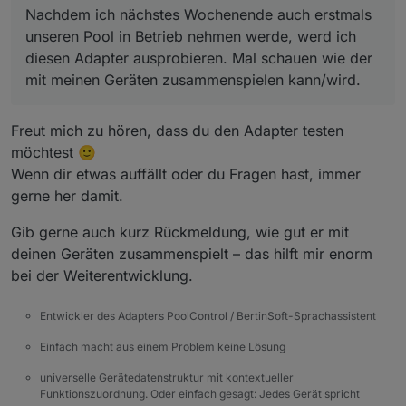
Nachdem ich nächstes Wochenende auch erstmals
unseren Pool in Betrieb nehmen werde, werd ich
diesen Adapter ausprobieren. Mal schauen wie der
mit meinen Geräten zusammenspielen kann/wird.
Freut mich zu hören, dass du den Adapter testen
möchtest 🙂
Wenn dir etwas auffällt oder du Fragen hast, immer
gerne her damit.
Gib gerne auch kurz Rückmeldung, wie gut er mit
deinen Geräten zusammenspielt – das hilft mir enorm
bei der Weiterentwicklung.
Entwickler des Adapters PoolControl / BertinSoft-Sprachassistent
Einfach macht aus einem Problem keine Lösung
universelle Gerätedatenstruktur mit kontextueller
Funktionszuordnung. Oder einfach gesagt: Jedes Gerät spricht