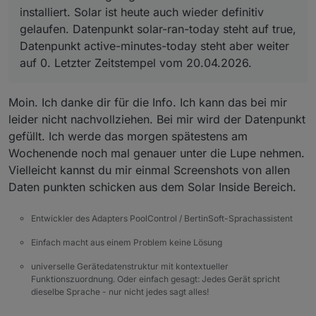
installiert. Solar ist heute auch wieder definitiv
gelaufen. Datenpunkt solar-ran-today steht auf true,
Datenpunkt active-minutes-today steht aber weiter
auf 0. Letzter Zeitstempel vom 20.04.2026.
Moin. Ich danke dir für die Info. Ich kann das bei mir
leider nicht nachvollziehen. Bei mir wird der Datenpunkt
gefüllt. Ich werde das morgen spätestens am
Wochenende noch mal genauer unter die Lupe nehmen.
Vielleicht kannst du mir einmal Screenshots von allen
Daten punkten schicken aus dem Solar Inside Bereich.
Entwickler des Adapters PoolControl / BertinSoft-Sprachassistent
Einfach macht aus einem Problem keine Lösung
universelle Gerätedatenstruktur mit kontextueller
Funktionszuordnung. Oder einfach gesagt: Jedes Gerät spricht
dieselbe Sprache - nur nicht jedes sagt alles!