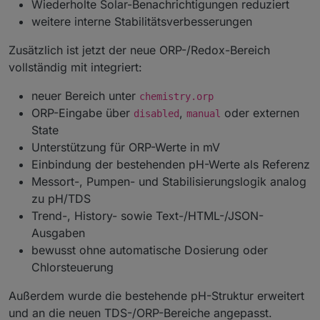
Wiederholte Solar-Benachrichtigungen reduziert
weitere interne Stabilitätsverbesserungen
Zusätzlich ist jetzt der neue ORP-/Redox-Bereich
vollständig mit integriert:
neuer Bereich unter
chemistry.orp
ORP-Eingabe über
,
oder externen
disabled
manual
State
Unterstützung für ORP-Werte in mV
Einbindung der bestehenden pH-Werte als Referenz
Messort-, Pumpen- und Stabilisierungslogik analog
zu pH/TDS
Trend-, History- sowie Text-/HTML-/JSON-
Ausgaben
bewusst ohne automatische Dosierung oder
Chlorsteuerung
Außerdem wurde die bestehende pH-Struktur erweitert
und an die neuen TDS-/ORP-Bereiche angepasst.