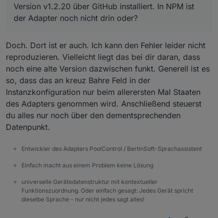
Version v1.2.20 über GitHub installiert. In NPM ist
der Adapter noch nicht drin oder?
Doch. Dort ist er auch. Ich kann den Fehler leider nicht
reproduzieren. Vielleicht liegt das bei dir daran, dass
noch eine alte Version dazwischen funkt. Generell ist es
so, dass das an kreuz Bahre Feld in der
Instanzkonfiguration nur beim allerersten Mal Staaten
des Adapters genommen wird. Anschließend steuerst
du alles nur noch über den dementsprechenden
Datenpunkt.
Entwickler des Adapters PoolControl / BertinSoft-Sprachassistent
Einfach macht aus einem Problem keine Lösung
universelle Gerätedatenstruktur mit kontextueller
Funktionszuordnung. Oder einfach gesagt: Jedes Gerät spricht
dieselbe Sprache - nur nicht jedes sagt alles!