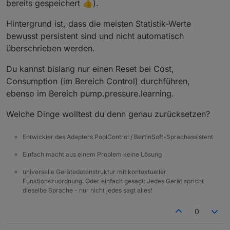
bereits gespeichert 👍).
Hintergrund ist, dass die meisten Statistik-Werte
bewusst persistent sind und nicht automatisch
überschrieben werden.
Du kannst bislang nur einen Reset bei Cost,
Consumption (im Bereich Control) durchführen,
ebenso im Bereich pump.pressure.learning.
Welche Dinge wolltest du denn genau zurücksetzen?
Entwickler des Adapters PoolControl / BertinSoft-Sprachassistent
Einfach macht aus einem Problem keine Lösung
universelle Gerätedatenstruktur mit kontextueller
Funktionszuordnung. Oder einfach gesagt: Jedes Gerät spricht
dieselbe Sprache - nur nicht jedes sagt alles!
0