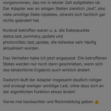
vorgenommen, das mir in letzter Zeit aufgefallen ist:
Der Adapter war an einigen Stellen ziemlich „laut“, also
viele unnötige State-Updates, obwohl sich fachlich gar
nichts geändert hat.
Konkret betroffen waren u. a. die Datenpunkte
status.last_summary_update und
photovoltaic.last_update, die teilweise sehr häufig
aktualisiert wurden.
Das Verhalten habe ich jetzt angepasst. Die betroffenen
States werden nur noch dann geschrieben, wenn sich
das tatsächliche Ergebnis auch wirklich ändert.
Dadurch läuft der Adapter insgesamt deutlich ruhiger
und erzeugt weniger unnötige Last, ohne dass sich an
der eigentlichen Funktion etwas ändert.
Gerne mal beobachten und Rückmeldung geben 👍