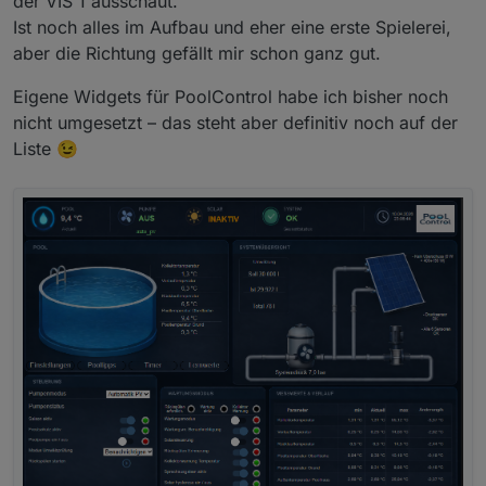
der VIS 1 ausschaut.
Ist noch alles im Aufbau und eher eine erste Spielerei,
aber die Richtung gefällt mir schon ganz gut.
Eigene Widgets für PoolControl habe ich bisher noch
nicht umgesetzt – das steht aber definitiv noch auf der
Liste 😉