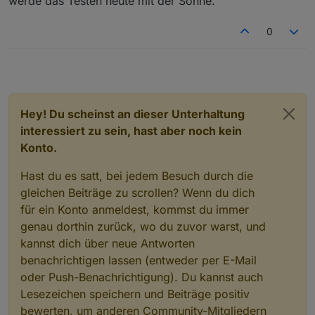
werde das Testen heute mit der Sonne.
0
Hey! Du scheinst an dieser Unterhaltung
interessiert zu sein, hast aber noch kein
Konto.
Hast du es satt, bei jedem Besuch durch die
gleichen Beiträge zu scrollen? Wenn du dich
für ein Konto anmeldest, kommst du immer
genau dorthin zurück, wo du zuvor warst, und
kannst dich über neue Antworten
benachrichtigen lassen (entweder per E-Mail
oder Push-Benachrichtigung). Du kannst auch
Lesezeichen speichern und Beiträge positiv
bewerten, um anderen Community-Mitgliedern