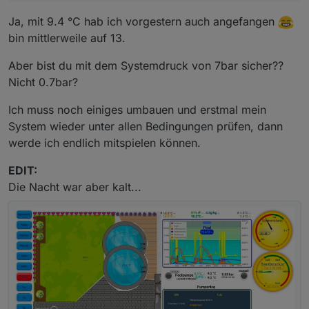
Ja, mit 9.4 °C hab ich vorgestern auch angefangen
bin mittlerweile auf 13.
Aber bist du mit dem Systemdruck von 7bar sicher??
Nicht 0.7bar?
Ich muss noch einiges umbauen und erstmal mein
System wieder unter allen Bedingungen prüfen, dann
werde ich endlich mitspielen können.
EDIT:
Die Nacht war aber kalt...