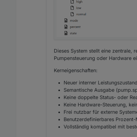
Dieses System stellt eine zentrale, 
Pumpensteuerung oder Hardware ei
Kerneigenschaften:
Neuer interner Leistungszustand
Semantische Ausgabe (pump.sp
Keine doppelte Status- oder Re
Keine Hardware-Steuerung, kei
Frei nutzbar für externe Systeme
Benutzerdefinierbares Prozent-
Vollständig kompatibel mit bes