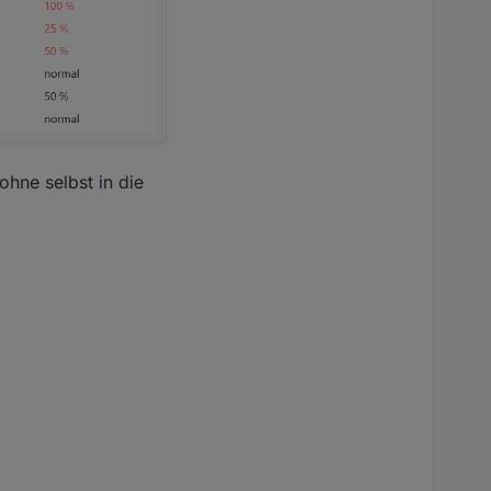
ohne selbst in die