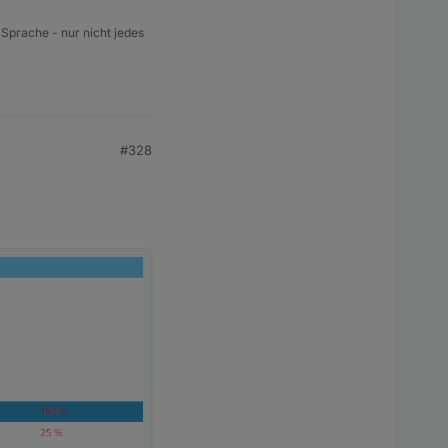
 Sprache - nur nicht jedes
#328