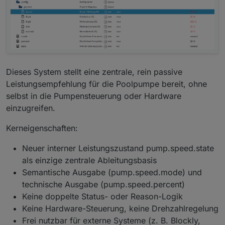
Dieses System stellt eine zentrale, rein passive
Leistungsempfehlung für die Poolpumpe bereit, ohne
selbst in die Pumpensteuerung oder Hardware
einzugreifen.
Kerneigenschaften:
Neuer interner Leistungszustand pump.speed.state
als einzige zentrale Ableitungsbasis
Semantische Ausgabe (pump.speed.mode) und
technische Ausgabe (pump.speed.percent)
Keine doppelte Status- oder Reason-Logik
Keine Hardware-Steuerung, keine Drehzahlregelung
Frei nutzbar für externe Systeme (z. B. Blockly,