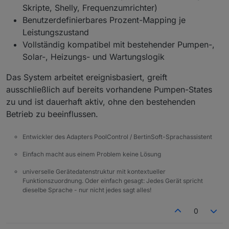
Skripte, Shelly, Frequenzumrichter)
Benutzerdefinierbares Prozent-Mapping je
Leistungszustand
Vollständig kompatibel mit bestehender Pumpen-,
Solar-, Heizungs- und Wartungslogik
Das System arbeitet ereignisbasiert, greift
ausschließlich auf bereits vorhandene Pumpen-States
zu und ist dauerhaft aktiv, ohne den bestehenden
Betrieb zu beeinflussen.
Entwickler des Adapters PoolControl / BertinSoft-Sprachassistent
Einfach macht aus einem Problem keine Lösung
universelle Gerätedatenstruktur mit kontextueller
Funktionszuordnung. Oder einfach gesagt: Jedes Gerät spricht
dieselbe Sprache - nur nicht jedes sagt alles!
0