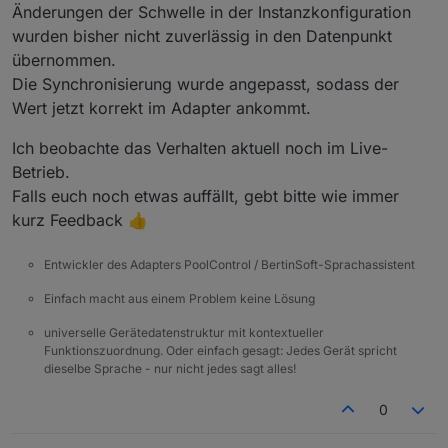
Änderungen der Schwelle in der Instanzkonfiguration
wurden bisher nicht zuverlässig in den Datenpunkt
übernommen.
Die Synchronisierung wurde angepasst, sodass der
Wert jetzt korrekt im Adapter ankommt.
Ich beobachte das Verhalten aktuell noch im Live-
Betrieb.
Falls euch noch etwas auffällt, gebt bitte wie immer
kurz Feedback 👍
Entwickler des Adapters PoolControl / BertinSoft-Sprachassistent
Einfach macht aus einem Problem keine Lösung
universelle Gerätedatenstruktur mit kontextueller
Funktionszuordnung. Oder einfach gesagt: Jedes Gerät spricht
dieselbe Sprache - nur nicht jedes sagt alles!
0