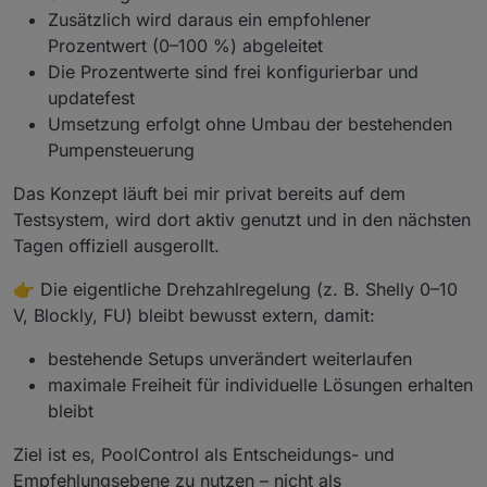
Zusätzlich wird daraus ein empfohlener
Prozentwert (0–100 %) abgeleitet
Die Prozentwerte sind frei konfigurierbar und
updatefest
Umsetzung erfolgt ohne Umbau der bestehenden
Pumpensteuerung
Das Konzept läuft bei mir privat bereits auf dem
Testsystem, wird dort aktiv genutzt und in den nächsten
Tagen offiziell ausgerollt.
👉 Die eigentliche Drehzahlregelung (z. B. Shelly 0–10
V, Blockly, FU) bleibt bewusst extern, damit:
bestehende Setups unverändert weiterlaufen
maximale Freiheit für individuelle Lösungen erhalten
bleibt
Ziel ist es, PoolControl als Entscheidungs- und
Empfehlungsebene zu nutzen – nicht als