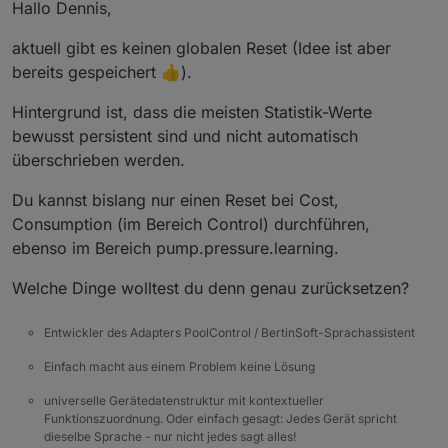
Hallo Dennis,
aktuell gibt es keinen globalen Reset (Idee ist aber
bereits gespeichert 👍).
Hintergrund ist, dass die meisten Statistik-Werte
bewusst persistent sind und nicht automatisch
überschrieben werden.
Du kannst bislang nur einen Reset bei Cost,
Consumption (im Bereich Control) durchführen,
ebenso im Bereich pump.pressure.learning.
Welche Dinge wolltest du denn genau zurücksetzen?
Entwickler des Adapters PoolControl / BertinSoft-Sprachassistent
Einfach macht aus einem Problem keine Lösung
universelle Gerätedatenstruktur mit kontextueller
Funktionszuordnung. Oder einfach gesagt: Jedes Gerät spricht
dieselbe Sprache - nur nicht jedes sagt alles!