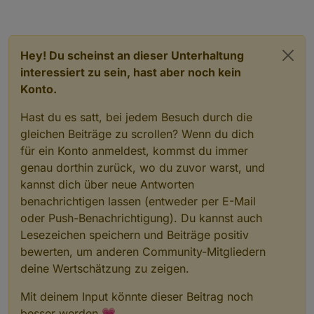
Hey! Du scheinst an dieser Unterhaltung
interessiert zu sein, hast aber noch kein
Konto.
Hast du es satt, bei jedem Besuch durch die
gleichen Beiträge zu scrollen? Wenn du dich
für ein Konto anmeldest, kommst du immer
genau dorthin zurück, wo du zuvor warst, und
kannst dich über neue Antworten
benachrichtigen lassen (entweder per E-Mail
oder Push-Benachrichtigung). Du kannst auch
Lesezeichen speichern und Beiträge positiv
bewerten, um anderen Community-Mitgliedern
deine Wertschätzung zu zeigen.
Mit deinem Input könnte dieser Beitrag noch
besser werden 💗