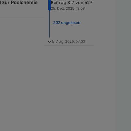
l zur Poolchemie
Beitrag 317 von 527
25. Dez. 2025, 13:08
202 ungelesen
5. Aug. 2026, 07:03