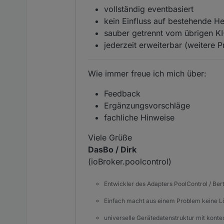
vollständig eventbasiert
kein Einfluss auf bestehende He
sauber getrennt vom übrigen K
jederzeit erweiterbar (weitere P
Wie immer freue ich mich über:
Feedback
Ergänzungsvorschläge
fachliche Hinweise
Viele Grüße
DasBo / Dirk
(ioBroker.poolcontrol)
Entwickler des Adapters PoolControl / Ber
Einfach macht aus einem Problem keine 
universelle Gerätedatenstruktur mit konte