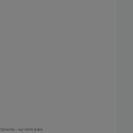
 Sprache - nur nicht jedes