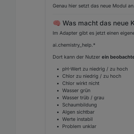
Genau hier setzt das neue Modul an
🧠 Was macht das neue K
Im Adapter gibt es jetzt einen eigen
ai.chemistry_help.*
Dort kann der Nutzer
ein beobacht
pH-Wert zu niedrig / zu hoch
Chlor zu niedrig / zu hoch
Chlor wirkt nicht
Wasser grün
Wasser trüb / grau
Schaumbildung
Algen sichtbar
Werte instabil
Problem unklar