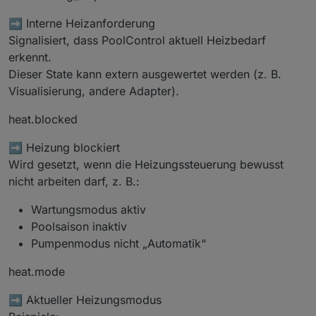
➡️ Interne Heizanforderung
Signalisiert, dass PoolControl aktuell Heizbedarf
erkennt.
Dieser State kann extern ausgewertet werden (z. B.
Visualisierung, andere Adapter).
heat.blocked
➡️ Heizung blockiert
Wird gesetzt, wenn die Heizungssteuerung bewusst
nicht arbeiten darf, z. B.:
Wartungsmodus aktiv
Poolsaison inaktiv
Pumpenmodus nicht „Automatik“
heat.mode
➡️ Aktueller Heizungsmodus