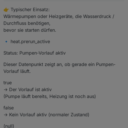
👉 Typischer Einsatz:
Wärmepumpen oder Heizgeräte, die Wasserdruck /
Durchfluss benötigen,
bevor sie starten dürfen.
🔹 heat.prerun_active
Status: Pumpen-Vorlauf aktiv
Dieser Datenpunkt zeigt an, ob gerade ein Pumpen-
Vorlauf läuft.
true
→ Der Vorlauf ist aktiv
(Pumpe läuft bereits, Heizung ist noch aus)
false
→ Kein Vorlauf aktiv (normaler Zustand)
(null)