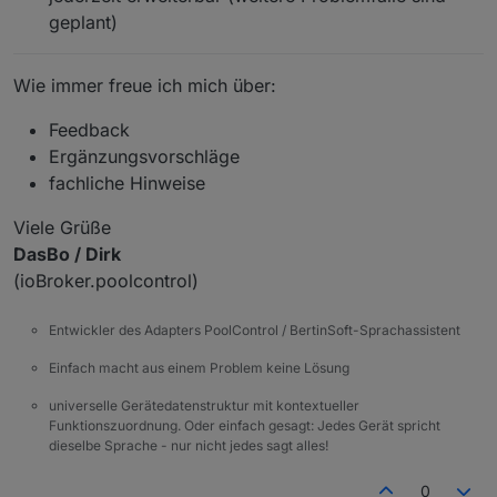
geplant)
Wie immer freue ich mich über:
Feedback
Ergänzungsvorschläge
fachliche Hinweise
Viele Grüße
DasBo / Dirk
(ioBroker.poolcontrol)
Entwickler des Adapters PoolControl / BertinSoft-Sprachassistent
Einfach macht aus einem Problem keine Lösung
universelle Gerätedatenstruktur mit kontextueller
Funktionszuordnung. Oder einfach gesagt: Jedes Gerät spricht
dieselbe Sprache - nur nicht jedes sagt alles!
0