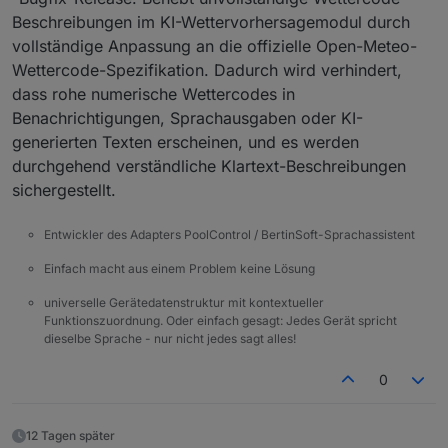
Beschreibungen im KI-Wettervorhersagemodul durch
vollständige Anpassung an die offizielle Open-Meteo-
Wettercode-Spezifikation. Dadurch wird verhindert,
dass rohe numerische Wettercodes in
Benachrichtigungen, Sprachausgaben oder KI-
generierten Texten erscheinen, und es werden
durchgehend verständliche Klartext-Beschreibungen
sichergestellt.
Entwickler des Adapters PoolControl / BertinSoft-Sprachassistent
Einfach macht aus einem Problem keine Lösung
universelle Gerätedatenstruktur mit kontextueller
Funktionszuordnung. Oder einfach gesagt: Jedes Gerät spricht
dieselbe Sprache - nur nicht jedes sagt alles!
0
12 Tagen später