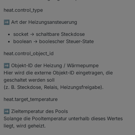
heat.control_type
➡️ Art der Heizungsansteuerung
socket → schaltbare Steckdose
boolean → boolescher Steuer-State
heat.control_object_id
➡️ Objekt-ID der Heizung / Wärmepumpe
Hier wird die externe Objekt-ID eingetragen, die
geschaltet werden soll
(z. B. Steckdose, Relais, Heizungsfreigabe).
heat.target_temperature
➡️ Zieltemperatur des Pools
Solange die Pooltemperatur unterhalb dieses Wertes
liegt, wird geheizt.