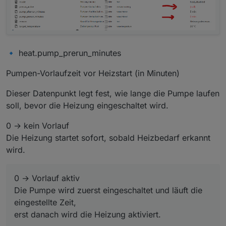
🔹 heat.pump_prerun_minutes
Pumpen-Vorlaufzeit vor Heizstart (in Minuten)
Dieser Datenpunkt legt fest, wie lange die Pumpe laufen
soll, bevor die Heizung eingeschaltet wird.
0 → kein Vorlauf
Die Heizung startet sofort, sobald Heizbedarf erkannt
wird.
0 → Vorlauf aktiv
Die Pumpe wird zuerst eingeschaltet und läuft die
eingestellte Zeit,
erst danach wird die Heizung aktiviert.