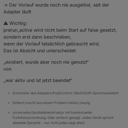
→ Der Vorlauf wurde noch nie ausgelöst, seit der
Adapter läuft
⚠️ Wichtig:
prerun_active wird nicht beim Start auf false gesetzt,
sondern erst dann beschrieben,
wenn der Vorlauf tatsächlich gebraucht wird.
Das ist Absicht und unterscheidet:
„existiert, wurde aber noch nie genutzt“
von
„war aktiv und ist jetzt beendet“
Entwickler des Adapters PoolControl / BertinSoft-Sprachassistent
Einfach macht aus einem Problem keine Lösung
universelle Gerätedatenstruktur mit kontextueller
Funktionszuordnung. Oder einfach gesagt: Jedes Gerät spricht
dieselbe Sprache - nur nicht jedes sagt alles!