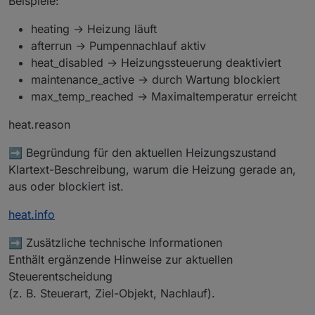
Beispiele:
heating → Heizung läuft
afterrun → Pumpennachlauf aktiv
heat_disabled → Heizungssteuerung deaktiviert
maintenance_active → durch Wartung blockiert
max_temp_reached → Maximaltemperatur erreicht
heat.reason
➡️ Begründung für den aktuellen Heizungszustand
Klartext-Beschreibung, warum die Heizung gerade an,
aus oder blockiert ist.
heat.info
➡️ Zusätzliche technische Informationen
Enthält ergänzende Hinweise zur aktuellen
Steuerentscheidung
(z. B. Steuerart, Ziel-Objekt, Nachlauf).