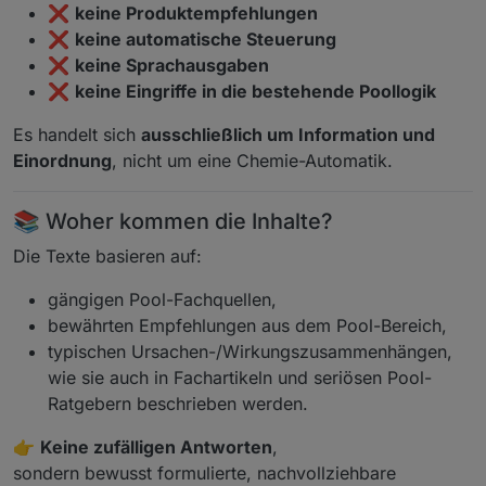
❌
keine Produktempfehlungen
❌
keine automatische Steuerung
❌
keine Sprachausgaben
❌
keine Eingriffe in die bestehende Poollogik
Es handelt sich
ausschließlich um Information und
Einordnung
, nicht um eine Chemie-Automatik.
📚 Woher kommen die Inhalte?
Die Texte basieren auf:
gängigen Pool-Fachquellen,
bewährten Empfehlungen aus dem Pool-Bereich,
typischen Ursachen-/Wirkungszusammenhängen,
wie sie auch in Fachartikeln und seriösen Pool-
Ratgebern beschrieben werden.
👉
Keine zufälligen Antworten
,
sondern bewusst formulierte, nachvollziehbare