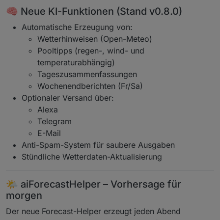
🧠 Neue KI-Funktionen (Stand v0.8.0)
Automatische Erzeugung von:
Wetterhinweisen (Open-Meteo)
Pooltipps (regen-, wind- und
temperaturabhängig)
Tageszusammenfassungen
Wochenendberichten (Fr/Sa)
Optionaler Versand über:
Alexa
Telegram
E-Mail
Anti-Spam-System für saubere Ausgaben
Stündliche Wetterdaten-Aktualisierung
🌤️ aiForecastHelper – Vorhersage für
morgen
Der neue Forecast-Helper erzeugt jeden Abend