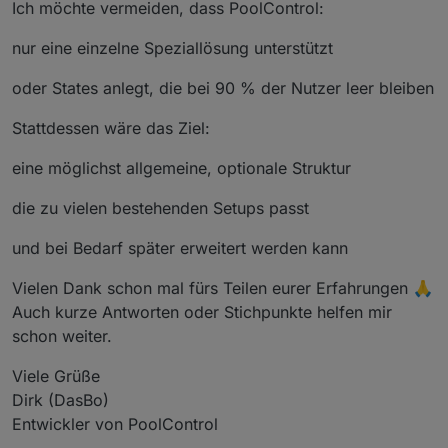
Ich möchte vermeiden, dass PoolControl:
nur eine einzelne Speziallösung unterstützt
oder States anlegt, die bei 90 % der Nutzer leer bleiben
Stattdessen wäre das Ziel:
eine möglichst allgemeine, optionale Struktur
die zu vielen bestehenden Setups passt
und bei Bedarf später erweitert werden kann
Vielen Dank schon mal fürs Teilen eurer Erfahrungen 🙏
Auch kurze Antworten oder Stichpunkte helfen mir
schon weiter.
Viele Grüße
Dirk (DasBo)
Entwickler von PoolControl