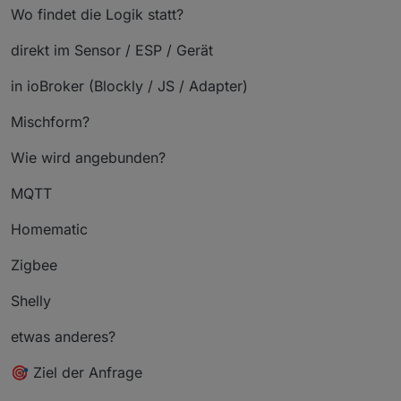
Wo findet die Logik statt?
direkt im Sensor / ESP / Gerät
in ioBroker (Blockly / JS / Adapter)
Mischform?
Wie wird angebunden?
MQTT
Homematic
Zigbee
Shelly
etwas anderes?
🎯 Ziel der Anfrage