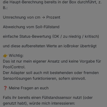
die Haupt-Berechnung bereits in der Box durchführt, z.
B.:
Umrechnung von cm → Prozent
Abweichung vom Soll-Füllstand
einfache Status-Bewertung (OK / zu niedrig / kritisch)
und diese aufbereiteten Werte an ioBroker überträgt
👉 Wichtig:
Das ist nur mein eigener Ansatz und keine Vorgabe für
PoolControl.
Der Adapter soll auch mit bestehenden oder fremden
Sensorlösungen funktionieren, sofern sinnvoll.
❓ Meine Fragen an euch
Falls ihr bereits einen Füllstandssensor nutzt (oder
genutzt habt), würde mich interessieren: