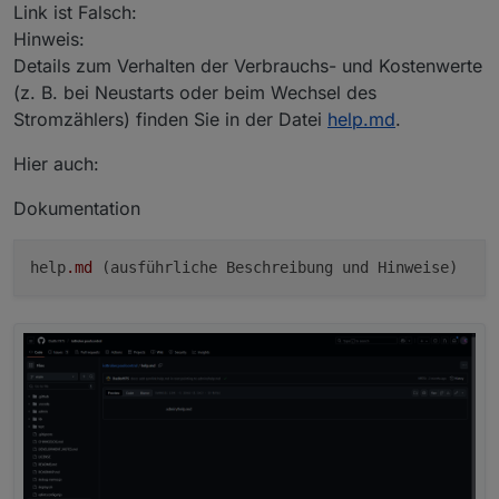
Link ist Falsch:
Hinweis:
Details zum Verhalten der Verbrauchs- und Kostenwerte
(z. B. bei Neustarts oder beim Wechsel des
Stromzählers) finden Sie in der Datei
help.md
.
Hier auch:
Dokumentation
help
.md