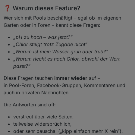
❓ Warum dieses Feature?
Wer sich mit Pools beschäftigt – egal ob im eigenen
Garten oder in Foren – kennt diese Fragen:
„pH zu hoch – was jetzt?“
„Chlor steigt trotz Zugabe nicht“
„Warum ist mein Wasser grün oder trüb?“
„Warum riecht es nach Chlor, obwohl der Wert
passt?“
Diese Fragen tauchen
immer wieder
auf –
in Pool-Foren, Facebook-Gruppen, Kommentaren und
auch in privaten Nachrichten.
Die Antworten sind oft:
verstreut über viele Seiten,
teilweise widersprüchlich,
oder sehr pauschal („kipp einfach mehr X rein“).