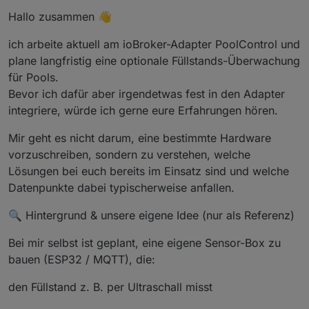
Hallo zusammen 👋
ich arbeite aktuell am ioBroker-Adapter PoolControl und
plane langfristig eine optionale Füllstands-Überwachung
für Pools.
Bevor ich dafür aber irgendetwas fest in den Adapter
integriere, würde ich gerne eure Erfahrungen hören.
Mir geht es nicht darum, eine bestimmte Hardware
vorzuschreiben, sondern zu verstehen, welche
Lösungen bei euch bereits im Einsatz sind und welche
Datenpunkte dabei typischerweise anfallen.
🔍 Hintergrund & unsere eigene Idee (nur als Referenz)
Bei mir selbst ist geplant, eine eigene Sensor-Box zu
bauen (ESP32 / MQTT), die:
den Füllstand z. B. per Ultraschall misst