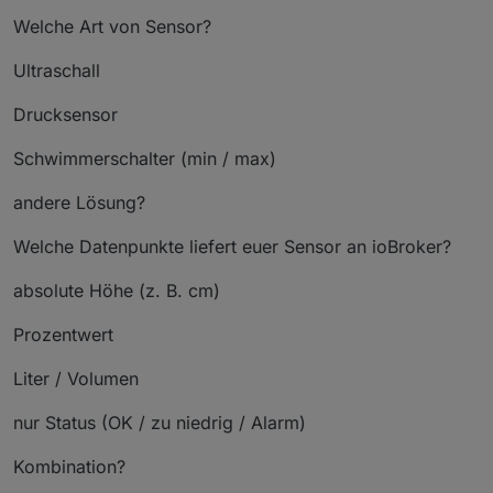
Welche Art von Sensor?
Ultraschall
Drucksensor
Schwimmerschalter (min / max)
andere Lösung?
Welche Datenpunkte liefert euer Sensor an ioBroker?
absolute Höhe (z. B. cm)
Prozentwert
Liter / Volumen
nur Status (OK / zu niedrig / Alarm)
Kombination?