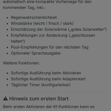
automatisch eine kompakte Vorhersage für den
kommenden Tag, inkl.:
Regenwahrscheinlichkeit
Windstärke (leicht / frisch / stark)
Einschätzung der Solarwärme („gutes Solarwetter“)
Empfehlungen zur Abdeckung („geschlossen
halten“)
Pool-Empfehlungen für den nächsten Tag
Optionaler Sprachausgabe
Weitere Funktionen:
Sofortige Ausführung beim Aktivieren
Sofortige Ausführung beim Adapterstart
Täglicher Timer (konfigurierbar)
⚠️ Hinweis zum ersten Start
Beim ersten Aktivieren der KI-Funktionen kann es