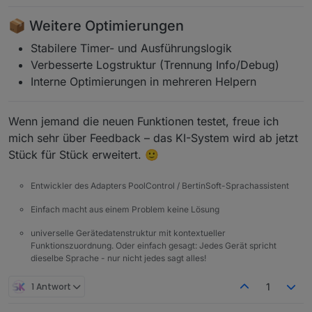
📦 Weitere Optimierungen
Stabilere Timer- und Ausführungslogik
Verbesserte Logstruktur (Trennung Info/Debug)
Interne Optimierungen in mehreren Helpern
Wenn jemand die neuen Funktionen testet, freue ich
mich sehr über Feedback – das KI-System wird ab jetzt
Stück für Stück erweitert. 🙂
Entwickler des Adapters PoolControl / BertinSoft-Sprachassistent
Einfach macht aus einem Problem keine Lösung
universelle Gerätedatenstruktur mit kontextueller
Funktionszuordnung. Oder einfach gesagt: Jedes Gerät spricht
dieselbe Sprache - nur nicht jedes sagt alles!
1 Antwort
1