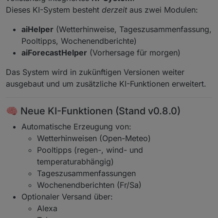
Dieses KI-System besteht
derzeit
aus zwei Modulen:
aiHelper
(Wetterhinweise, Tageszusammenfassung,
Pooltipps, Wochenendberichte)
aiForecastHelper
(Vorhersage für morgen)
Das System wird in zukünftigen Versionen weiter
ausgebaut und um zusätzliche KI-Funktionen erweitert.
🧠 Neue KI-Funktionen (Stand v0.8.0)
Automatische Erzeugung von:
Wetterhinweisen (Open-Meteo)
Pooltipps (regen-, wind- und
temperaturabhängig)
Tageszusammenfassungen
Wochenendberichten (Fr/Sa)
Optionaler Versand über:
Alexa