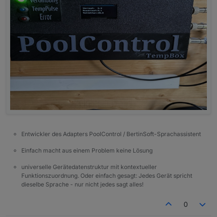
Entwickler des Adapters PoolControl / BertinSoft-Sprachassistent
Einfach macht aus einem Problem keine Lösung
universelle Gerätedatenstruktur mit kontextueller
Funktionszuordnung. Oder einfach gesagt: Jedes Gerät spricht
dieselbe Sprache - nur nicht jedes sagt alles!
0