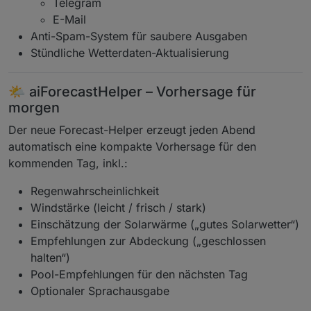
Telegram
E-Mail
Anti-Spam-System für saubere Ausgaben
Stündliche Wetterdaten-Aktualisierung
🌤️ aiForecastHelper – Vorhersage für
morgen
Der neue Forecast-Helper erzeugt jeden Abend
automatisch eine kompakte Vorhersage für den
kommenden Tag, inkl.:
Regenwahrscheinlichkeit
Windstärke (leicht / frisch / stark)
Einschätzung der Solarwärme („gutes Solarwetter“)
Empfehlungen zur Abdeckung („geschlossen
halten“)
Pool-Empfehlungen für den nächsten Tag
Optionaler Sprachausgabe