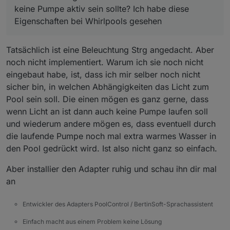
keine Pumpe aktiv sein sollte? Ich habe diese
Eigenschaften bei Whirlpools gesehen
Tatsächlich ist eine Beleuchtung Strg angedacht. Aber
noch nicht implementiert. Warum ich sie noch nicht
eingebaut habe, ist, dass ich mir selber noch nicht
sicher bin, in welchen Abhängigkeiten das Licht zum
Pool sein soll. Die einen mögen es ganz gerne, dass
wenn Licht an ist dann auch keine Pumpe laufen soll
und wiederum andere mögen es, dass eventuell durch
die laufende Pumpe noch mal extra warmes Wasser in
den Pool gedrückt wird. Ist also nicht ganz so einfach.
Aber installier den Adapter ruhig und schau ihn dir mal
an
Entwickler des Adapters PoolControl / BertinSoft-Sprachassistent
Einfach macht aus einem Problem keine Lösung