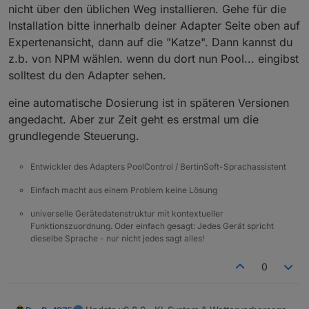
nicht über den üblichen Weg installieren. Gehe für die
Installation bitte innerhalb deiner Adapter Seite oben auf
Expertenansicht, dann auf die "Katze". Dann kannst du
z.b. von NPM wählen. wenn du dort nun Pool... eingibst
solltest du den Adapter sehen.
eine automatische Dosierung ist in späteren Versionen
angedacht. Aber zur Zeit geht es erstmal um die
grundlegende Steuerung.
Entwickler des Adapters PoolControl / BertinSoft-Sprachassistent
Einfach macht aus einem Problem keine Lösung
universelle Gerätedatenstruktur mit kontextueller
Funktionszuordnung. Oder einfach gesagt: Jedes Gerät spricht
dieselbe Sprache - nur nicht jedes sagt alles!
0