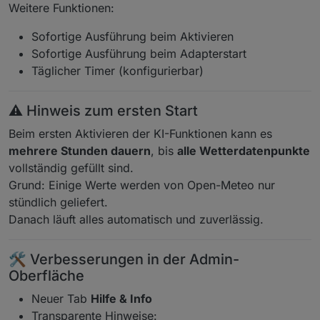
Weitere Funktionen:
Sofortige Ausführung beim Aktivieren
Sofortige Ausführung beim Adapterstart
Täglicher Timer (konfigurierbar)
⚠️ Hinweis zum ersten Start
Beim ersten Aktivieren der KI-Funktionen kann es
mehrere Stunden dauern
, bis
alle Wetterdatenpunkte
vollständig gefüllt sind.
Grund: Einige Werte werden von Open-Meteo nur
stündlich geliefert.
Danach läuft alles automatisch und zuverlässig.
🛠️ Verbesserungen in der Admin-
Oberfläche
Neuer Tab
Hilfe & Info
Transparente Hinweise: