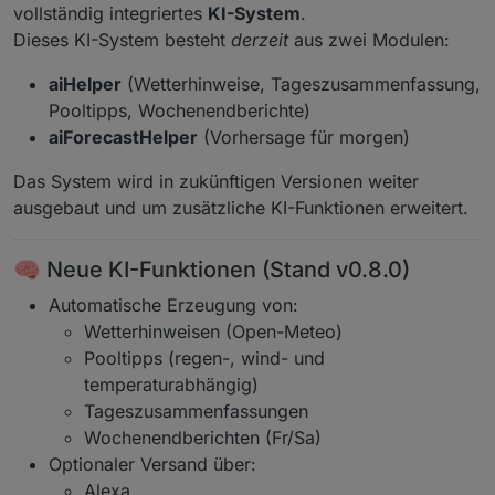
vollständig integriertes
KI-System
.
Dieses KI-System besteht
derzeit
aus zwei Modulen:
aiHelper
(Wetterhinweise, Tageszusammenfassung,
Pooltipps, Wochenendberichte)
aiForecastHelper
(Vorhersage für morgen)
Das System wird in zukünftigen Versionen weiter
ausgebaut und um zusätzliche KI-Funktionen erweitert.
🧠 Neue KI-Funktionen (Stand v0.8.0)
Automatische Erzeugung von:
Wetterhinweisen (Open-Meteo)
Pooltipps (regen-, wind- und
temperaturabhängig)
Tageszusammenfassungen
Wochenendberichten (Fr/Sa)
Optionaler Versand über:
Alexa