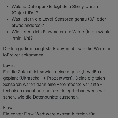
Welche Datenpunkte legt dein Shelly Uni an
(Objekt-IDs)?
Was liefern die Level-Sensoren genau (0/1 oder
etwas anderes)?
Wie liefert dein Flowmeter die Werte (Impulszähler,
l/min, l/h)?
Die Integration hängt stark davon ab, wie die Werte im
ioBroker ankommen.
Level:
Für die Zukunft ist sowieso eine eigene „LevelBox“
geplant (Ultraschall + Prozentwert). Deine digitalen
Sensoren wären dann eine vereinfachte Variante –
technisch machbar, aber erst integrierbar, wenn wir
sehen, wie die Datenpunkte aussehen.
Flow:
Ein echter Flow-Wert wäre extrem hilfreich für