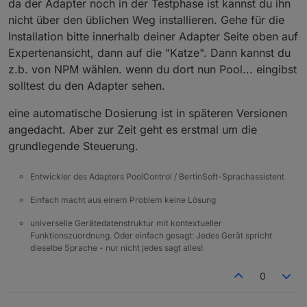
da der Adapter noch in der Testphase ist kannst du ihn
nicht über den üblichen Weg installieren. Gehe für die
Installation bitte innerhalb deiner Adapter Seite oben auf
Expertenansicht, dann auf die "Katze". Dann kannst du
z.b. von NPM wählen. wenn du dort nun Pool... eingibst
solltest du den Adapter sehen.
eine automatische Dosierung ist in späteren Versionen
angedacht. Aber zur Zeit geht es erstmal um die
grundlegende Steuerung.
Entwickler des Adapters PoolControl / BertinSoft-Sprachassistent
Einfach macht aus einem Problem keine Lösung
universelle Gerätedatenstruktur mit kontextueller
Funktionszuordnung. Oder einfach gesagt: Jedes Gerät spricht
dieselbe Sprache - nur nicht jedes sagt alles!
0