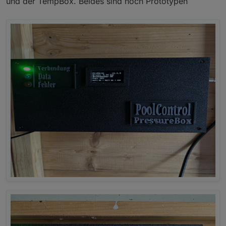
und der TempBox. Beides sind noch Prototypen