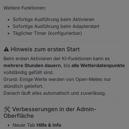
Weitere Funktionen:
Sofortige Ausführung beim Aktivieren
Sofortige Ausführung beim Adapterstart
Täglicher Timer (konfigurierbar)
⚠️ Hinweis zum ersten Start
Beim ersten Aktivieren der KI-Funktionen kann es
mehrere Stunden dauern
, bis
alle Wetterdatenpunkte
vollständig gefüllt sind.
Grund: Einige Werte werden von Open-Meteo nur
stündlich geliefert.
Danach läuft alles automatisch und zuverlässig.
🛠️ Verbesserungen in der Admin-
Oberfläche
Neuer Tab
Hilfe & Info