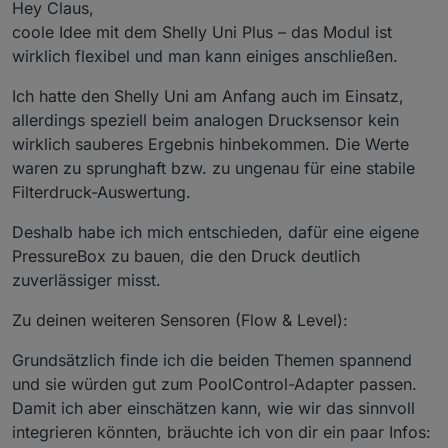
Hey Claus,
coole Idee mit dem Shelly Uni Plus – das Modul ist
wirklich flexibel und man kann einiges anschließen.
Ich hatte den Shelly Uni am Anfang auch im Einsatz,
allerdings speziell beim analogen Drucksensor kein
wirklich sauberes Ergebnis hinbekommen. Die Werte
waren zu sprunghaft bzw. zu ungenau für eine stabile
Filterdruck-Auswertung.
Deshalb habe ich mich entschieden, dafür eine eigene
PressureBox zu bauen, die den Druck deutlich
zuverlässiger misst.
Zu deinen weiteren Sensoren (Flow & Level):
Grundsätzlich finde ich die beiden Themen spannend
und sie würden gut zum PoolControl-Adapter passen.
Damit ich aber einschätzen kann, wie wir das sinnvoll
integrieren könnten, bräuchte ich von dir ein paar Infos: