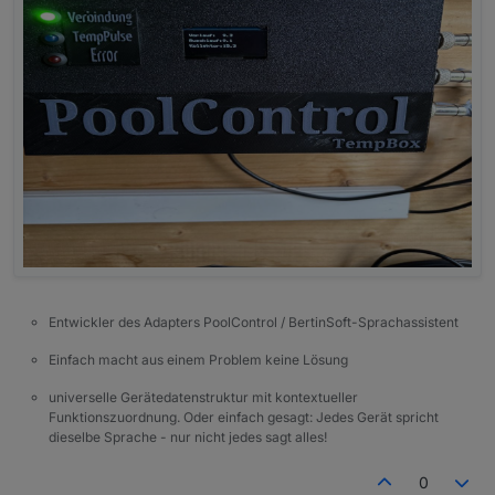
Entwickler des Adapters PoolControl / BertinSoft-Sprachassistent
Einfach macht aus einem Problem keine Lösung
universelle Gerätedatenstruktur mit kontextueller
Funktionszuordnung. Oder einfach gesagt: Jedes Gerät spricht
dieselbe Sprache - nur nicht jedes sagt alles!
0