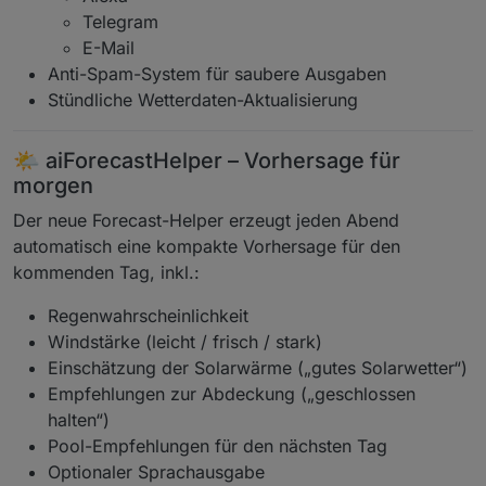
Telegram
E-Mail
Anti-Spam-System für saubere Ausgaben
Stündliche Wetterdaten-Aktualisierung
🌤️ aiForecastHelper – Vorhersage für
morgen
Der neue Forecast-Helper erzeugt jeden Abend
automatisch eine kompakte Vorhersage für den
kommenden Tag, inkl.:
Regenwahrscheinlichkeit
Windstärke (leicht / frisch / stark)
Einschätzung der Solarwärme („gutes Solarwetter“)
Empfehlungen zur Abdeckung („geschlossen
halten“)
Pool-Empfehlungen für den nächsten Tag
Optionaler Sprachausgabe