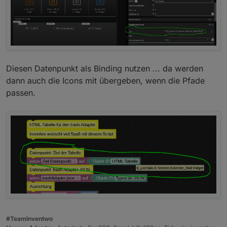
Diesen Datenpunkt als Binding nutzen ... da werden
dann auch die Icons mit übergeben, wenn die Pfade
passen.
#TeamInventwo