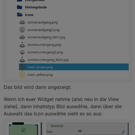
Das bild wird dann angezeigt.
Wenn ich euer Widget nehme (also neu in die View
ziehe), dann Inhaltstyp Bild auswähle, dann über die
Auswahl das Icon auswähle sieht es so aus: