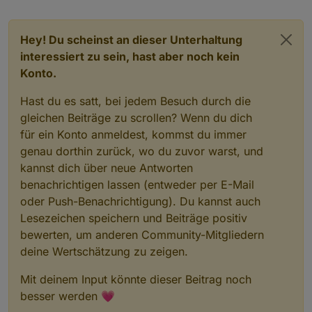
Hey! Du scheinst an dieser Unterhaltung
interessiert zu sein, hast aber noch kein
Konto.
Hast du es satt, bei jedem Besuch durch die
gleichen Beiträge zu scrollen? Wenn du dich
für ein Konto anmeldest, kommst du immer
genau dorthin zurück, wo du zuvor warst, und
kannst dich über neue Antworten
benachrichtigen lassen (entweder per E-Mail
oder Push-Benachrichtigung). Du kannst auch
Lesezeichen speichern und Beiträge positiv
bewerten, um anderen Community-Mitgliedern
deine Wertschätzung zu zeigen.
Mit deinem Input könnte dieser Beitrag noch
besser werden 💗