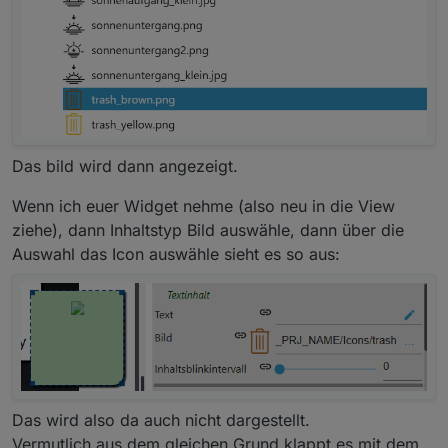
Das bild wird dann angezeigt.
Wenn ich euer Widget nehme (also neu in die View
ziehe), dann Inhaltstyp Bild auswähle, dann über die
Auswahl das Icon auswähle sieht es so aus:
Das wird also da auch nicht dargestellt.
Vermutlich aus dem gleichen Grund klappt es mit dem