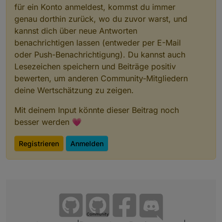
für ein Konto anmeldest, kommst du immer
genau dorthin zurück, wo du zuvor warst, und
kannst dich über neue Antworten
benachrichtigen lassen (entweder per E-Mail
oder Push-Benachrichtigung). Du kannst auch
Lesezeichen speichern und Beiträge positiv
bewerten, um anderen Community-Mitgliedern
deine Wertschätzung zu zeigen.
Mit deinem Input könnte dieser Beitrag noch
besser werden 💗
Registrieren
Anmelden
Community