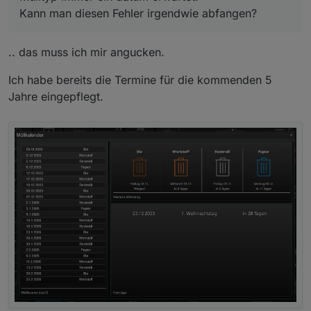
Kann man diesen Fehler irgendwie abfangen?
.. das muss ich mir angucken.
Ich habe bereits die Termine für die kommenden 5
Jahre eingepflegt.