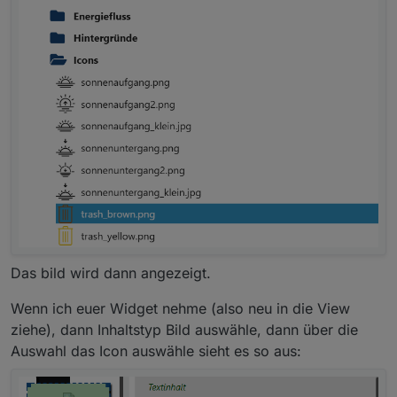
Das bild wird dann angezeigt.
Wenn ich euer Widget nehme (also neu in die View
ziehe), dann Inhaltstyp Bild auswähle, dann über die
Auswahl das Icon auswähle sieht es so aus: