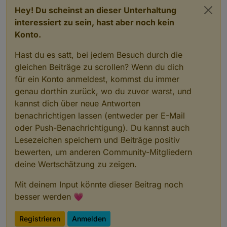
Hey! Du scheinst an dieser Unterhaltung
interessiert zu sein, hast aber noch kein
Konto.
Hast du es satt, bei jedem Besuch durch die
gleichen Beiträge zu scrollen? Wenn du dich
für ein Konto anmeldest, kommst du immer
genau dorthin zurück, wo du zuvor warst, und
kannst dich über neue Antworten
benachrichtigen lassen (entweder per E-Mail
oder Push-Benachrichtigung). Du kannst auch
Lesezeichen speichern und Beiträge positiv
bewerten, um anderen Community-Mitgliedern
deine Wertschätzung zu zeigen.
Mit deinem Input könnte dieser Beitrag noch
besser werden 💗
Registrieren
Anmelden