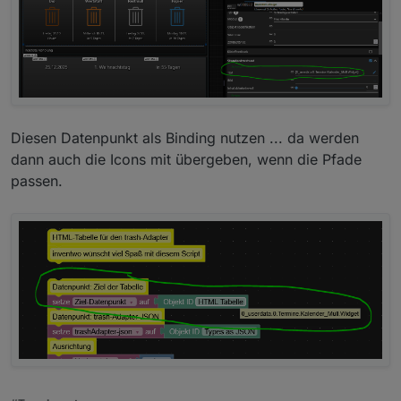
Diesen Datenpunkt als Binding nutzen ... da werden
dann auch die Icons mit übergeben, wenn die Pfade
passen.