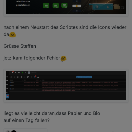
nach einem Neustart des Scriptes sind die Icons wieder
da
Grüsse Steffen
jetz kam folgender Fehler
liegt es vielleicht daran,dass Papier und Bio
auf einen Tag fallen?