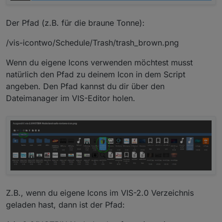
Der Pfad (z.B. für die braune Tonne):
/vis-icontwo/Schedule/Trash/trash_brown.png
Wenn du eigene Icons verwenden möchtest musst
natürlich den Pfad zu deinem Icon in dem Script
angeben. Den Pfad kannst du dir über den
Dateimanager im VIS-Editor holen.
Z.B., wenn du eigene Icons im VIS-2.0 Verzeichnis
geladen hast, dann ist der Pfad: