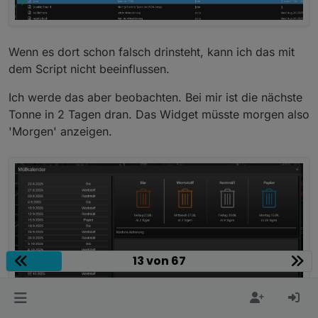
Wenn es dort schon falsch drinsteht, kann ich das mit
dem Script nicht beeinflussen.
Ich werde das aber beobachten. Bei mir ist die nächste
Tonne in 2 Tagen dran. Das Widget müsste morgen also
'Morgen' anzeigen.
13 von 67