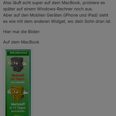
Also läuft echt super auf dem MacBook, probiere es
später auf einem Windows-Rechner noch aus.
Aber auf den Mobilen Geräten (iPhone und iPad) sieht
es wie mit dem anderen Widget, wo dein Sohn dran ist.
Hier mal die Bilder:
Auf dem MacBook