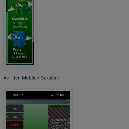
Auf den Mobilen Geräten: