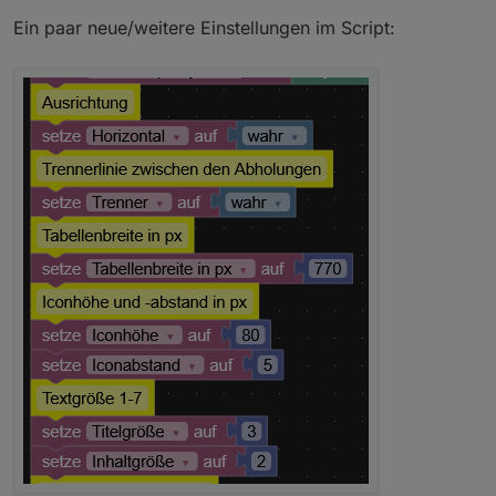
Ein paar neue/weitere Einstellungen im Script: