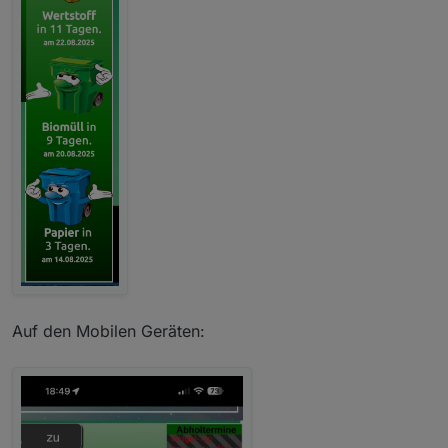
Auf den Mobilen Geräten: