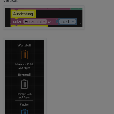
Vertikal: