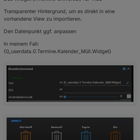
Transparenter Hintergrund, um es direkt in eine
vorhandene View zu importieren.
Den Datenpunkt ggf. anpassen
In meinem Fall:
{0_userdata.0.Termine.Kalender_Müll.Widget}