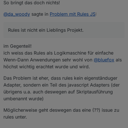
So bringt das doch nichts!
@
da_woody
sagte in
Problem mit Rules JS
:
Rules ist nicht ein Lieblings Projekt.
im Gegenteil!
ich weiss das Rules als Logikmaschine für einfache
Wenn-Dann Anwendungen sehr wohl von
@
bluefox
als
höchst wichtig erachtet wurde und wird.
Das Problem ist eher, dass rules kein eigenständuger
Adapter, sondern ein Teil des javascript Adapters (der
übrigens u.a. auch deswegen auf Skriptausführung
umbenannt wurde)
Möglicherweise geht deswegen das eine (??) issue zu
rules unter.