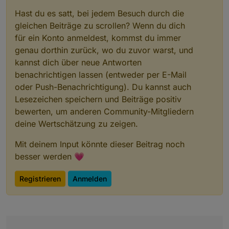
Hast du es satt, bei jedem Besuch durch die
gleichen Beiträge zu scrollen? Wenn du dich
für ein Konto anmeldest, kommst du immer
genau dorthin zurück, wo du zuvor warst, und
kannst dich über neue Antworten
benachrichtigen lassen (entweder per E-Mail
oder Push-Benachrichtigung). Du kannst auch
Lesezeichen speichern und Beiträge positiv
bewerten, um anderen Community-Mitgliedern
deine Wertschätzung zu zeigen.
Mit deinem Input könnte dieser Beitrag noch
besser werden 💗
Registrieren
Anmelden