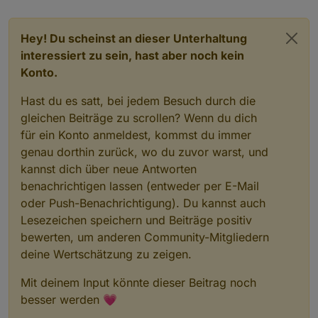
Hey! Du scheinst an dieser Unterhaltung
interessiert zu sein, hast aber noch kein
Konto.
Hast du es satt, bei jedem Besuch durch die
gleichen Beiträge zu scrollen? Wenn du dich
für ein Konto anmeldest, kommst du immer
genau dorthin zurück, wo du zuvor warst, und
kannst dich über neue Antworten
benachrichtigen lassen (entweder per E-Mail
oder Push-Benachrichtigung). Du kannst auch
Lesezeichen speichern und Beiträge positiv
bewerten, um anderen Community-Mitgliedern
deine Wertschätzung zu zeigen.
Mit deinem Input könnte dieser Beitrag noch
besser werden 💗