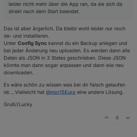
leider nicht mehr über die App ran, da sie sich da
direkt nach dem Start beendet.
Das ist aber ärgerlich. Da bleibt wohl leider nur noch
de- und installieren.
Unter
Config Sync
kannst du ein Backup anlegen und
bei jeder Änderung neu uploaden. Es werden dann alle
Daten als JSON in 3 States geschrieben. Diese JSON
könnte man dann sogar anpassen und dann wie neu
downloaden.
Es wäre schön zu wissen was bei dir falsch gelaufen
ist....Vielleicht hat
@
mor15Euro
eine andere Lösung.
Gruß//Lucky
0