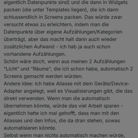
eigentlich Datenpunkte sind) und die dann in Widgets
packen (die unter Templates liegen), die ich dann
schlussendlich in Screens packen. Das würde zwar
versucht etwas zu erleichtern, indem man die
Datenpunkte über eigene Aufzählungen/Kategorien
überträgt, aber das macht halt dann auch wieder
zusätzlichen Aufwand - ich hab ja auch schon
vorhandene Aufzählungen.
Schön wäre doch, wenn aus meinen 2 Aufzählungen
"Licht" und "Räume", die ich schon habe, automatisch 2
Screens gemacht werden würden.
Andere Idee: Ich habe Aliasse mit dem Geräte/Device-
Adapter angelegt, weil es Visualisierungen gibt, die das
direkt verwenden. Wenn man die automatisch
übernehmen könnte, würde das viel Arbeit sparen -
eigentlich hatte ich mal gehofft, dass man mit den
Aliasses und den Infos, die da dran stehen, sowas
automatisieren könnte.
Selbst wenn man nichts automatisch machen würde,