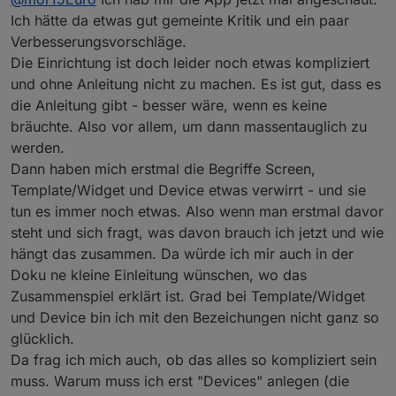
Ich hätte da etwas gut gemeinte Kritik und ein paar
Verbesserungsvorschläge.
Die Einrichtung ist doch leider noch etwas kompliziert
und ohne Anleitung nicht zu machen. Es ist gut, dass es
die Anleitung gibt - besser wäre, wenn es keine
bräuchte. Also vor allem, um dann massentauglich zu
werden.
Dann haben mich erstmal die Begriffe Screen,
Template/Widget und Device etwas verwirrt - und sie
tun es immer noch etwas. Also wenn man erstmal davor
steht und sich fragt, was davon brauch ich jetzt und wie
hängt das zusammen. Da würde ich mir auch in der
Doku ne kleine Einleitung wünschen, wo das
Zusammenspiel erklärt ist. Grad bei Template/Widget
und Device bin ich mit den Bezeichungen nicht ganz so
glücklich.
Da frag ich mich auch, ob das alles so kompliziert sein
muss. Warum muss ich erst "Devices" anlegen (die