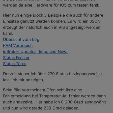
werden da eine Hardware für IOS zum testen fehlt.
Hier nun einige Blockly Beispiele die auch für andere
Einsätze genutzt werden können. Es wird ein JSON
erzeugt der natürlich auch in VIS angezeigt werden
kann.
Übersicht vom Log
RAM Verbrauch
ioBroker Updates, Infos und News
Status Fenster
Status Türen
Derzeit steuer ich über 270 States beziegungsweise
lass ich mir anzeigen.
Beim Bild von meinem Ofen seht ihre eine
Fehlermeldung bei Temperatur.Ja, fehler werden dann
auch angezeigt. Hier habe ich 0-230 Grad ausgewählt
und nun wird gerade 239 Grad geladen.