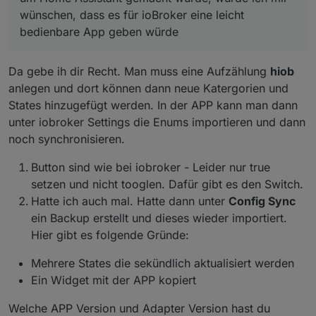
verwendet werden kann - mit so wenig Aufwand wie
wünschen, dass es für ioBroker eine leicht
möglich.
bedienbare App geben würde
Da gebe ih dir Recht. Man muss eine Aufzählung
hiob
anlegen und dort können dann neue Katergorien und
States hinzugefügt werden. In der APP kann man dann
unter iobroker Settings die Enums importieren und dann
noch synchronisieren.
Button sind wie bei iobroker - Leider nur true
setzen und nicht tooglen. Dafür gibt es den Switch.
Hatte ich auch mal. Hatte dann unter
Config Sync
ein Backup erstellt und dieses wieder importiert.
Hier gibt es folgende Gründe:
Mehrere States die sekündlich aktualisiert werden
Ein Widget mit der APP kopiert
Welche APP Version und Adapter Version hast du