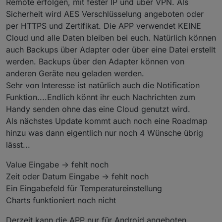
Remote erfolgen, mit fester IP und über VPN. Als
Sicherheit wird AES Verschlüsselung angeboten oder
per HTTPS und Zertifikat. Die APP verwendet KEINE
Cloud und alle Daten bleiben bei euch. Natürlich können
auch Backups über Adapter oder über eine Datei erstellt
werden. Backups über den Adapter können von
anderen Geräte neu geladen werden.
Sehr von Interesse ist natürlich auch die Notification
Funktion....Endlich könnt ihr euch Nachrichten zum
Handy senden ohne das eine Cloud genutzt wird.
Als nächstes Update kommt auch noch eine Roadmap
hinzu was dann eigentlich nur noch 4 Wünsche übrig
lässt...
Value Eingabe -> fehlt noch
Zeit oder Datum Eingabe -> fehlt noch
Ein Eingabefeld für Temperatureinstellung
Charts funktioniert noch nicht
Derzeit kann die APP nur für Android angeboten