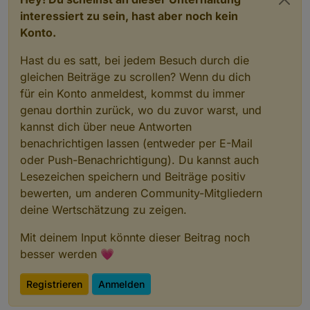
interessiert zu sein, hast aber noch kein
Konto.
Hast du es satt, bei jedem Besuch durch die
gleichen Beiträge zu scrollen? Wenn du dich
für ein Konto anmeldest, kommst du immer
genau dorthin zurück, wo du zuvor warst, und
kannst dich über neue Antworten
benachrichtigen lassen (entweder per E-Mail
oder Push-Benachrichtigung). Du kannst auch
Lesezeichen speichern und Beiträge positiv
bewerten, um anderen Community-Mitgliedern
deine Wertschätzung zu zeigen.
Mit deinem Input könnte dieser Beitrag noch
besser werden 💗
Registrieren
Anmelden