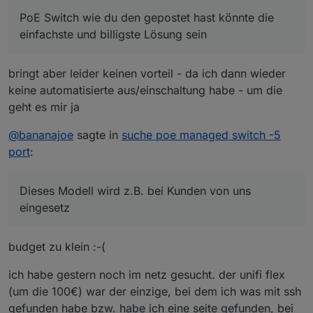
PoE Switch wie du den gepostet hast könnte die
einfachste und billigste Lösung sein
bringt aber leider keinen vorteil - da ich dann wieder
keine automatisierte aus/einschaltung habe - um die
geht es mir ja
@
bananajoe
sagte in
suche poe managed switch -5
port
:
Dieses Modell wird z.B. bei Kunden von uns
eingesetz
budget zu klein :-(
ich habe gestern noch im netz gesucht. der unifi flex
(um die 100€) war der einzige, bei dem ich was mit ssh
gefunden habe bzw. habe ich eine seite gefunden, bei