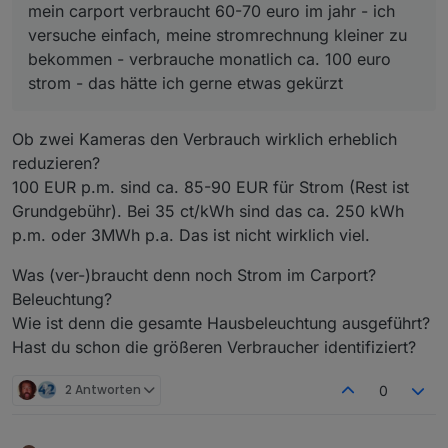
mein carport verbraucht 60-70 euro im jahr - ich
versuche einfach, meine stromrechnung kleiner zu
bekommen - verbrauche monatlich ca. 100 euro
strom - das hätte ich gerne etwas gekürzt
Ob zwei Kameras den Verbrauch wirklich erheblich
reduzieren?
100 EUR p.m. sind ca. 85-90 EUR für Strom (Rest ist
Grundgebühr). Bei 35 ct/kWh sind das ca. 250 kWh
p.m. oder 3MWh p.a. Das ist nicht wirklich viel.
Was (ver-)braucht denn noch Strom im Carport?
Beleuchtung?
Wie ist denn die gesamte Hausbeleuchtung ausgeführt?
Hast du schon die größeren Verbraucher identifiziert?
2 Antworten
0