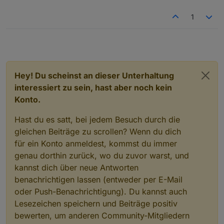
1
Hey! Du scheinst an dieser Unterhaltung
interessiert zu sein, hast aber noch kein
Konto.
Hast du es satt, bei jedem Besuch durch die
gleichen Beiträge zu scrollen? Wenn du dich
für ein Konto anmeldest, kommst du immer
genau dorthin zurück, wo du zuvor warst, und
kannst dich über neue Antworten
benachrichtigen lassen (entweder per E-Mail
oder Push-Benachrichtigung). Du kannst auch
Lesezeichen speichern und Beiträge positiv
bewerten, um anderen Community-Mitgliedern