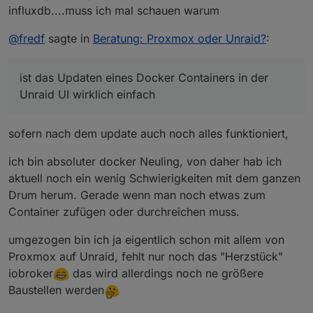
influxdb....muss ich mal schauen warum
@
fredf
sagte in
Beratung: Proxmox oder Unraid?
:
ist das Updaten eines Docker Containers in der
Unraid UI wirklich einfach
sofern nach dem update auch noch alles funktioniert,
ich bin absoluter docker Neuling, von daher hab ich
aktuell noch ein wenig Schwierigkeiten mit dem ganzen
Drum herum. Gerade wenn man noch etwas zum
Container zufügen oder durchreichen muss.
umgezogen bin ich ja eigentlich schon mit allem von
Proxmox auf Unraid, fehlt nur noch das "Herzstück"
iobroker
das wird allerdings noch ne größere
Baustellen werden