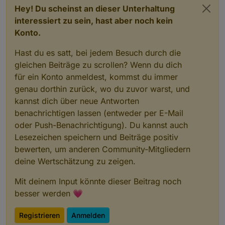
Hey! Du scheinst an dieser Unterhaltung
interessiert zu sein, hast aber noch kein
Konto.
Hast du es satt, bei jedem Besuch durch die
gleichen Beiträge zu scrollen? Wenn du dich
für ein Konto anmeldest, kommst du immer
genau dorthin zurück, wo du zuvor warst, und
kannst dich über neue Antworten
benachrichtigen lassen (entweder per E-Mail
oder Push-Benachrichtigung). Du kannst auch
Lesezeichen speichern und Beiträge positiv
bewerten, um anderen Community-Mitgliedern
deine Wertschätzung zu zeigen.
Mit deinem Input könnte dieser Beitrag noch
besser werden 💗
Registrieren
Anmelden