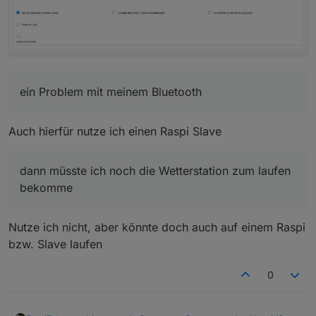
ein Problem mit meinem Bluetooth
Auch hierfür nutze ich einen Raspi Slave
dann müsste ich noch die Wetterstation zum laufen
bekomme
Nutze ich nicht, aber könnte doch auch auf einem Raspi
bzw. Slave laufen
0