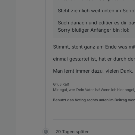
Steht ziemlich weit unten im Scrip
Such danach und editier es dir pa
Sorry blutiger Anfänger bin :lol:
Stimmt, steht ganz am Ende was mit 
einmal gestartet ist, hat er durch d
Man lernt immer dazu, vielen Dank.
Gruß Ralf
Mir egal, wer Dein Vater ist! Wenn ich hier angel
Benutzt das Voting rechts unten im Beitrag wen
29 Tagen später