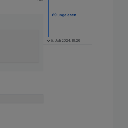
69 ungelesen
5. Juli 2024, 16:26