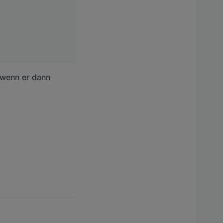
d wenn er dann