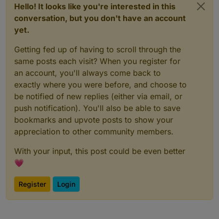
Hello! It looks like you're interested in this
conversation, but you don't have an account
yet.
Getting fed up of having to scroll through the
same posts each visit? When you register for
an account, you'll always come back to
exactly where you were before, and choose to
be notified of new replies (either via email, or
push notification). You'll also be able to save
bookmarks and upvote posts to show your
appreciation to other community members.
With your input, this post could be even better
💗
Register
Login