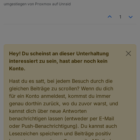
umgestiegen von Proxmox auf Unraid
1
Hey! Du scheinst an dieser Unterhaltung
interessiert zu sein, hast aber noch kein
Konto.
Hast du es satt, bei jedem Besuch durch die
gleichen Beiträge zu scrollen? Wenn du dich
für ein Konto anmeldest, kommst du immer
genau dorthin zurück, wo du zuvor warst, und
kannst dich über neue Antworten
benachrichtigen lassen (entweder per E-Mail
oder Push-Benachrichtigung). Du kannst auch
Lesezeichen speichern und Beiträge positiv