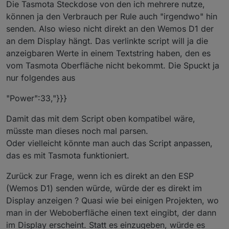
Die Tasmota Steckdose von den ich mehrere nutze,
können ja den Verbrauch per Rule auch "irgendwo" hin
senden. Also wieso nicht direkt an den Wemos D1 der
an dem Display hängt. Das verlinkte script will ja die
anzeigbaren Werte in einem Textstring haben, den es
vom Tasmota Oberfläche nicht bekommt. Die Spuckt ja
nur folgendes aus
"Power":33,"}}}
Damit das mit dem Script oben kompatibel wäre,
müsste man dieses noch mal parsen.
Oder vielleicht könnte man auch das Script anpassen,
das es mit Tasmota funktioniert.
Zurück zur Frage, wenn ich es direkt an den ESP
(Wemos D1) senden würde, würde der es direkt im
Display anzeigen ? Quasi wie bei einigen Projekten, wo
man in der Weboberfläche einen text eingibt, der dann
im Display erscheint. Statt es einzugeben, würde es