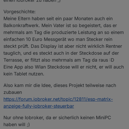
Vorgeschichte:
Meine Eltern haben seit ein paar Monaten auch ein
Balkonkraftwerk. Mein Vater ist so begeistert, das er
mehrmals am Tag die produzierte Leistung an so einem
einfachen 10 Euro Messgerät wo man Stecker rein
steckt prüft. Das Display ist aber nicht wirklich Rentner
tauglich, und es steckt auch in der Steckdose auf der
Terrasse, er flitzt also mehrmals am Tag da raus :D
Eine App also Wlan Steckdose will er nicht, er will auch
kein Tablet nutzen.
Also kam mir die Idee, dieses Projekt teilweise nach
zubauen
https://forum.iobroker.net/topic/12811/esp-matrix-
anzeige-fully-iobroker-steuerbar
Nur ohne Iobroker, da er sicherlich keinen MiniPC
haben will ;)