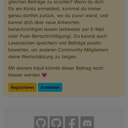
gleichen Beiträge zu scrollen? Wenn du dich
für ein Konto anmeldest, kommst du immer
genau dorthin zurück, wo du zuvor warst, und
kannst dich über neue Antworten
benachrichtigen lassen (entweder per E-Mail
oder Push-Benachrichtigung). Du kannst auch
Lesezeichen speichern und Beiträge positiv
bewerten, um anderen Community-Mitgliedern
deine Wertschätzung zu zeigen.
Mit deinem Input könnte dieser Beitrag noch
besser werden 💗
Registrieren
Anmelden