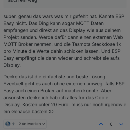
super, genau das wars was mir gefehlt hat. Kannte ESP
Easy nicht. Das Ding kann sogar MQTT Daten
empfangen und direkt an das Display wie aus deinem
Projekt senden. Werde dafür dann einen externen Web
MQTT Broker nehmen, und die Tasmota Steckdose 1x
pro Minute die Werte dahin schicken lassen. Und ESP
Easy empfängt die dann wieder und schreibt sie aufs
Display.
Denke das ist die einfachste und beste Lösung.
Eventuell geht es auch ohne externen umweg, falls ESP
Easy auch einen Broker auf machen könnte. Aber
ansonsten denke ich hab ich alles für das Coole
Display. Kosten unter 20 Euro, muss nur noch irgendwie
ein Gehäuse basteln :D
2 Antworten
0