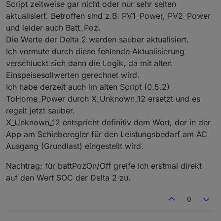
Script zeitweise gar nicht oder nur sehr selten
aktualisiert. Betroffen sind z.B. PV1_Power, PV2_Power
und leider auch Batt_Poz.
Die Werte der Delta 2 werden sauber aktualisiert.
Ich vermute durch diese fehlende Aktualisierung
verschluckt sich dann die Logik, da mit alten
Einspeisesollwerten gerechnet wird.
Ich habe derzeit auch im alten Script (0.5.2)
ToHome_Power durch X_Unknown_12 ersetzt und es
regelt jetzt sauber.
X_Unknown_12 entspricht definitiv dem Wert, der in der
App am Schieberegler für den Leistungsbedarf am AC
Ausgang (Grundlast) eingestellt wird.
Nachtrag: für battPozOn/Off greife ich erstmal direkt
auf den Wert SOC der Delta 2 zu.
0