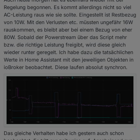
Regelung begonnen. Es kommt allerdings nicht so viel
AC-Leistung raus wie sie sollte. Eingestellt ist Restbezug
von 10W. Mit den Verlusten etc. müssten ungefähr 16W
rauskommen, es bleibt aber bei einem Bezug von eher
80W. Sobald der Powerstream über das Script mehr
bzw. die richtige Leistung freigibt, wird diese gleich
wieder runter geregelt. Ich habe dazu die tatsächlichen
Werte in Home Assistant mit den jeweiligen Objekten in
ioBroker beobachtet. Diese laufen absolut synchron.
Das gleiche Verhalten habe ich gestern auch schon