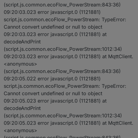
(script.js.common.ecoFlow_PowerStream:843:36)
09:20:03.023 error javascript.0 (1121881)
script.js.common.ecoFlow_PowerStream: TypeError:
Cannot convert undefined or null to object
09:20:03.023 error javascript.0 (1121881) at
decodeAndPrint
(script.js.common.ecoFlow_PowerStream:1012:34)
09:20:03.023 error javascript.0 (1121881) at MqttClient.
<anonymous>
(script.js.common.ecoFlow_PowerStream:843:36)
09:20:05.022 error javascript.0 (1121881)
script.js.common.ecoFlow_PowerStream: TypeError:
Cannot convert undefined or null to object
09:20:05.023 error javascript.0 (1121881) at
decodeAndPrint
(script.js.common.ecoFlow_PowerStream:1012:34)
09:20:05.023 error javascript.0 (1121881) at MqttClient.
<anonymous>
(script.js.common.ecoFlow_PowerStream:843:36)