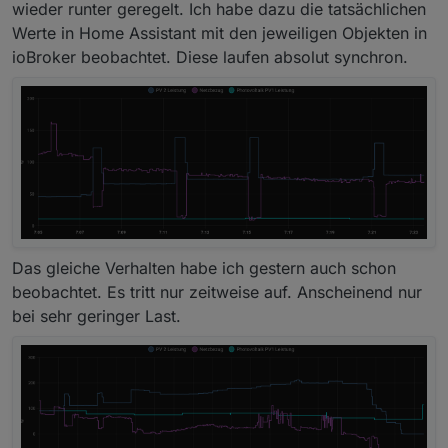
wieder runter geregelt. Ich habe dazu die tatsächlichen
Werte in Home Assistant mit den jeweiligen Objekten in
ioBroker beobachtet. Diese laufen absolut synchron.
Das gleiche Verhalten habe ich gestern auch schon
beobachtet. Es tritt nur zeitweise auf. Anscheinend nur
bei sehr geringer Last.